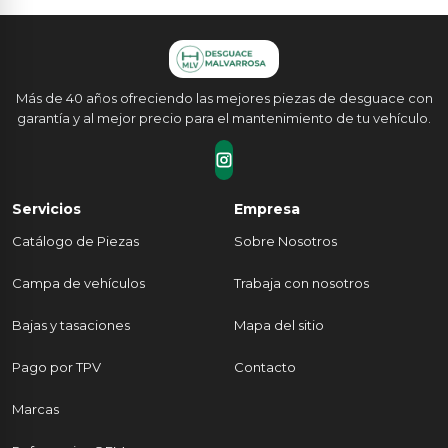
Más de 40 años ofreciendo las mejores piezas de desguace con
garantía y al mejor precio para el mantenimiento de tu vehículo.
Servicios
Empresa
Catálogo de Piezas
Sobre Nosotros
Campa de vehículos
Trabaja con nosotros
Bajas y tasaciones
Mapa del sitio
Pago por TPV
Contacto
Marcas