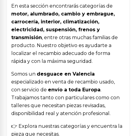
En esta sección encontrarás categorías de
motor, alumbrado, cambio y embrague,
carrocería, interior, climatización,
electricidad, suspensión, frenos y
transmisión
, entre otras muchas familias de
producto. Nuestro objetivo es ayudarte a
localizar el recambio adecuado de forma
rápida y con la máxima seguridad.
Somos un
desguace en Valencia
especializado en venta de recambio usado,
con servicio de
envío a toda Europa
.
Trabajamos tanto con particulares como con
talleres que necesitan piezas revisadas,
disponibilidad real y atención profesional.
👉 Explora nuestras categorías y encuentra la
pieza que necesitas.