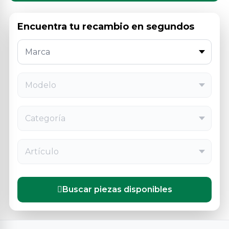
Encuentra tu recambio en segundos
Marca
Modelo
Categoría
Artículo
Buscar piezas disponibles