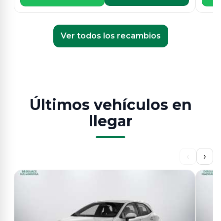
Ver todos los recambios
Últimos vehículos en
llegar
‹
›