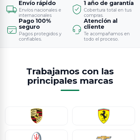
Envío rápido
1 año de garantía
Envíos nacionales e
Cobertura total en tus
internacionales
compras.
Pago 100%
Atención al
seguro
cliente
Pagos protegidos y
Te acompañamos en
confiables.
todo el proceso.
Trabajamos con las
principales marcas