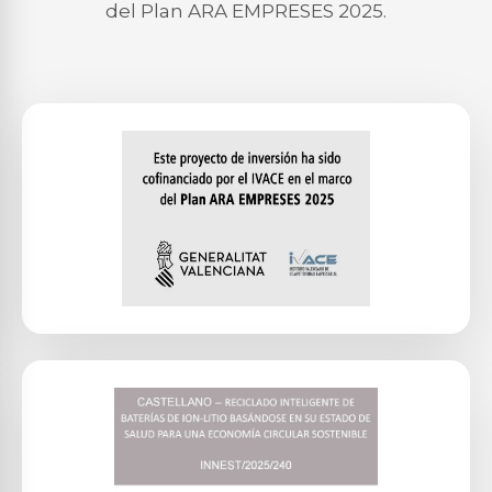
del Plan ARA EMPRESES 2025.