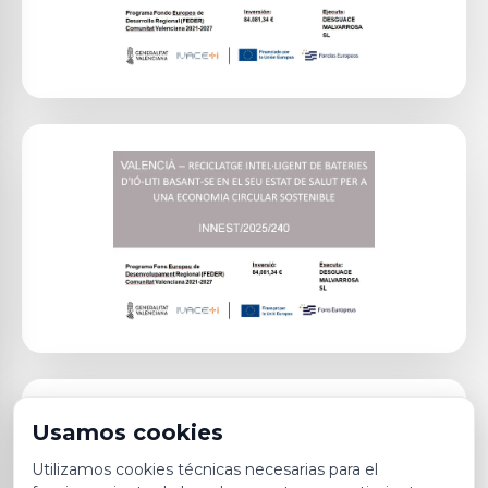
Usamos cookies
Utilizamos cookies técnicas necesarias para el