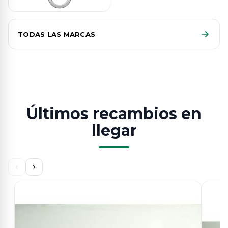
TODAS LAS MARCAS
Últimos recambios en
llegar
‹
›