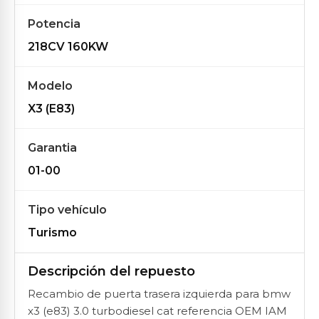
Potencia
218CV 160KW
Modelo
X3 (E83)
Garantia
01-00
Tipo vehículo
Turismo
Descripción del repuesto
Recambio de puerta trasera izquierda para bmw
x3 (e83) 3.0 turbodiesel cat referencia OEM IAM