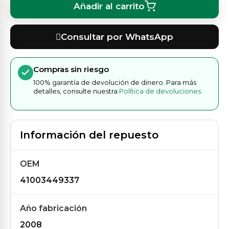
Añadir al carrito
Consultar por WhatsApp
Compras sin riesgo
100% garantía de devolución de dinero. Para más
detalles, consulte nuestra
Política de devoluciones
.
Información del repuesto
OEM
41003449337
Año fabricación
2008