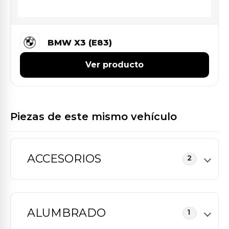
BMW X3 (E83)
Ver producto
Piezas de este mismo vehículo
ACCESORIOS
2
ALUMBRADO
1