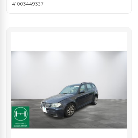
41003449337