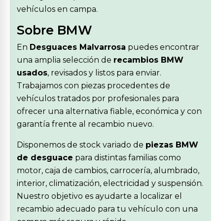
vehículos en campa.
Sobre BMW
En
Desguaces Malvarrosa
puedes encontrar
una amplia selección de
recambios BMW
usados
, revisados y listos para enviar.
Trabajamos con piezas procedentes de
vehículos tratados por profesionales para
ofrecer una alternativa fiable, económica y con
garantía frente al recambio nuevo.
Disponemos de stock variado de
piezas BMW
de desguace
para distintas familias como
motor, caja de cambios, carrocería, alumbrado,
interior, climatización, electricidad y suspensión.
Nuestro objetivo es ayudarte a localizar el
recambio adecuado para tu vehículo con una