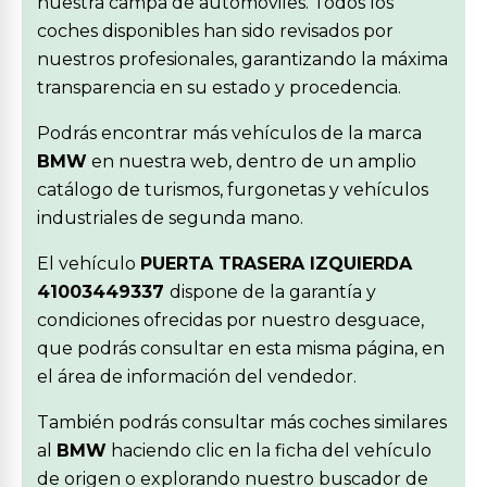
nuestra campa de automóviles. Todos los
coches disponibles han sido revisados por
nuestros profesionales, garantizando la máxima
transparencia en su estado y procedencia.
Podrás encontrar más vehículos de la marca
BMW
en nuestra web, dentro de un amplio
catálogo de turismos, furgonetas y vehículos
industriales de segunda mano.
El vehículo
PUERTA TRASERA IZQUIERDA
41003449337
dispone de la garantía y
condiciones ofrecidas por nuestro desguace,
que podrás consultar en esta misma página, en
el área de información del vendedor.
También podrás consultar más coches similares
al
BMW
haciendo clic en la ficha del vehículo
de origen o explorando nuestro buscador de