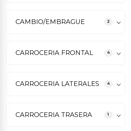
CAMBIO/EMBRAGUE
2
CARROCERIA FRONTAL
4
CARROCERIA LATERALES
4
CARROCERIA TRASERA
1