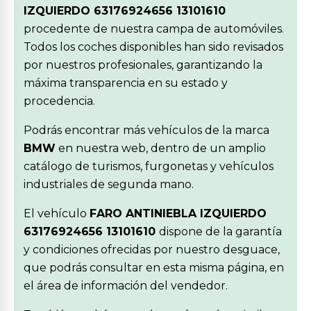
IZQUIERDO 63176924656 13101610
procedente de nuestra campa de automóviles.
Todos los coches disponibles han sido revisados
por nuestros profesionales, garantizando la
máxima transparencia en su estado y
procedencia.
Podrás encontrar más vehículos de la marca
BMW
en nuestra web, dentro de un amplio
catálogo de turismos, furgonetas y vehículos
industriales de segunda mano.
El vehículo
FARO ANTINIEBLA IZQUIERDO
63176924656 13101610
dispone de la garantía
y condiciones ofrecidas por nuestro desguace,
que podrás consultar en esta misma página, en
el área de información del vendedor.