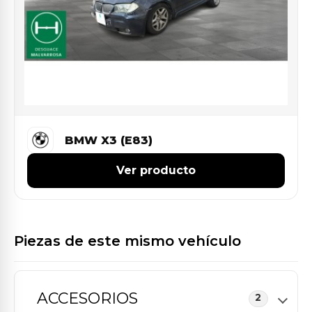
BMW X3 (E83)
Ver producto
Piezas de este mismo vehículo
ACCESORIOS
2