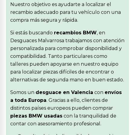
Nuestro objetivo es ayudarte a localizar el
recambio adecuado para tu vehículo con una
compra más segura y rápida.
Si estás buscando
recambios BMW
, en
Desguaces Malvarrosa trabajamos con atención
personalizada para comprobar disponibilidad y
compatibilidad. Tanto particulares como
talleres pueden apoyarse en nuestro equipo
para localizar piezas difíciles de encontrar o
alternativas de segunda mano en buen estado.
Somos un
desguace en Valencia
con
envíos
a toda Europa
. Gracias a ello, clientes de
distintos países europeos pueden comprar
piezas BMW usadas
con la tranquilidad de
contar con asesoramiento profesional.