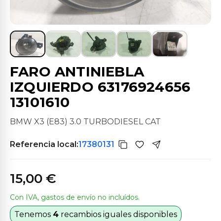
FARO ANTINIEBLA
IZQUIERDO 63176924656
13101610
BMW X3 (E83) 3.0 TURBODIESEL CAT
Referencia local:
17380131
15,00 €
Con IVA, gastos de envío no incluídos.
Tenemos
4
recambios iguales disponibles