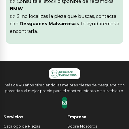
👉 Consulta el stock disponible de recambios
BMW
.
👉 Si no localizas la pieza que buscas, contacta
con
Desguaces Malvarrosa
y te ayudaremos a
encontrarla.
Más de 40 años ofreciendo las mejores piezas de desguace con
garantía y al mejor precio para el mantenimiento de tu vehículo.
Servicios
Empresa
Catálogo de Piezas
Sobre Nosotros