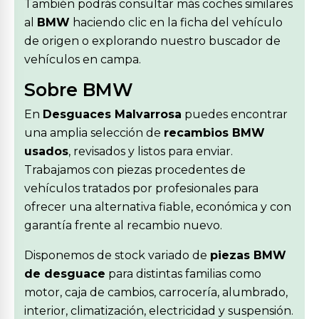
También podrás consultar más coches similares
al
BMW
haciendo clic en la ficha del vehículo
de origen o explorando nuestro buscador de
vehículos en campa.
Sobre BMW
En
Desguaces Malvarrosa
puedes encontrar
una amplia selección de
recambios BMW
usados
, revisados y listos para enviar.
Trabajamos con piezas procedentes de
vehículos tratados por profesionales para
ofrecer una alternativa fiable, económica y con
garantía frente al recambio nuevo.
Disponemos de stock variado de
piezas BMW
de desguace
para distintas familias como
motor, caja de cambios, carrocería, alumbrado,
interior, climatización, electricidad y suspensión.