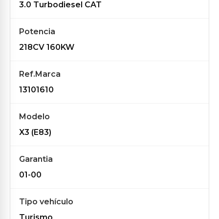
3.0 Turbodiesel CAT
Potencia
218CV 160KW
Ref.Marca
13101610
Modelo
X3 (E83)
Garantia
01-00
Tipo vehículo
Turismo