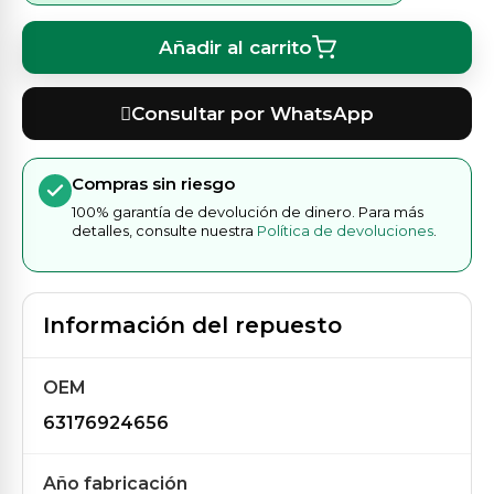
Añadir al carrito
Consultar por WhatsApp
Compras sin riesgo
100% garantía de devolución de dinero. Para más
detalles, consulte nuestra
Política de devoluciones
.
Información del repuesto
OEM
63176924656
Año fabricación