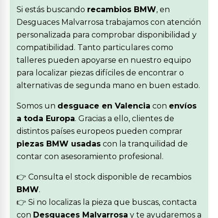
Si estás buscando
recambios BMW
, en
Desguaces Malvarrosa trabajamos con atención
personalizada para comprobar disponibilidad y
compatibilidad. Tanto particulares como
talleres pueden apoyarse en nuestro equipo
para localizar piezas difíciles de encontrar o
alternativas de segunda mano en buen estado.
Somos un
desguace en Valencia
con
envíos
a toda Europa
. Gracias a ello, clientes de
distintos países europeos pueden comprar
piezas BMW usadas
con la tranquilidad de
contar con asesoramiento profesional.
👉 Consulta el stock disponible de recambios
BMW
.
👉 Si no localizas la pieza que buscas, contacta
con
Desguaces Malvarrosa
y te ayudaremos a