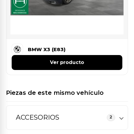
BMW X3 (E83)
Ver producto
Piezas de este mismo vehículo
ACCESORIOS
2