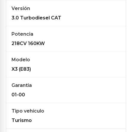
Versión
3.0 Turbodiesel CAT
Potencia
218CV 160KW
Modelo
X3 (E83)
Garantia
01-00
Tipo vehículo
Turismo