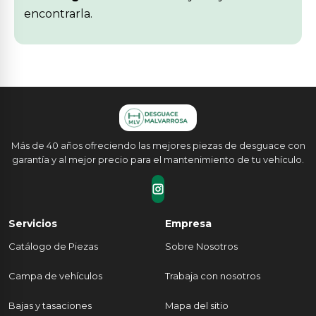
encontrarla.
Más de 40 años ofreciendo las mejores piezas de desguace con
garantía y al mejor precio para el mantenimiento de tu vehículo.
Servicios
Empresa
Catálogo de Piezas
Sobre Nosotros
Campa de vehículos
Trabaja con nosotros
Bajas y tasaciones
Mapa del sitio