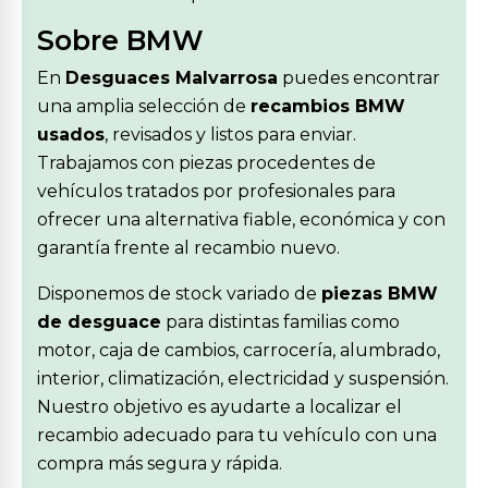
Sobre BMW
En
Desguaces Malvarrosa
puedes encontrar
una amplia selección de
recambios BMW
usados
, revisados y listos para enviar.
Trabajamos con piezas procedentes de
vehículos tratados por profesionales para
ofrecer una alternativa fiable, económica y con
garantía frente al recambio nuevo.
Disponemos de stock variado de
piezas BMW
de desguace
para distintas familias como
motor, caja de cambios, carrocería, alumbrado,
interior, climatización, electricidad y suspensión.
Nuestro objetivo es ayudarte a localizar el
recambio adecuado para tu vehículo con una
compra más segura y rápida.