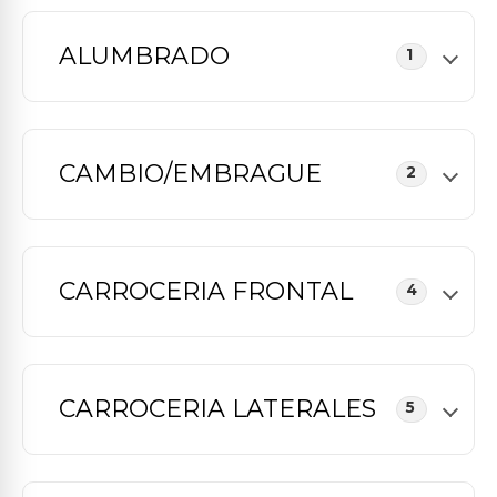
ALUMBRADO
1
CAMBIO/EMBRAGUE
2
CARROCERIA FRONTAL
4
CARROCERIA LATERALES
5