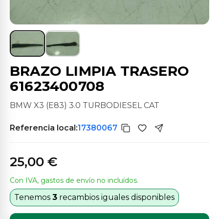
BRAZO LIMPIA TRASERO
61623400708
BMW X3 (E83) 3.0 TURBODIESEL CAT
Referencia local:
17380067
25,00 €
Con IVA, gastos de envío no incluídos.
Tenemos
3
recambios iguales disponibles