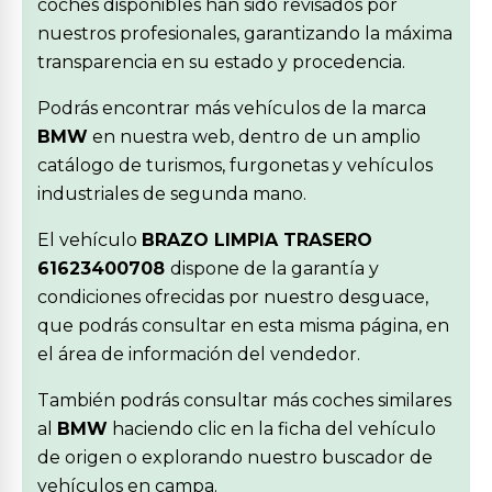
coches disponibles han sido revisados por
nuestros profesionales, garantizando la máxima
transparencia en su estado y procedencia.
Podrás encontrar más vehículos de la marca
BMW
en nuestra web, dentro de un amplio
catálogo de turismos, furgonetas y vehículos
industriales de segunda mano.
El vehículo
BRAZO LIMPIA TRASERO
61623400708
dispone de la garantía y
condiciones ofrecidas por nuestro desguace,
que podrás consultar en esta misma página, en
el área de información del vendedor.
También podrás consultar más coches similares
al
BMW
haciendo clic en la ficha del vehículo
de origen o explorando nuestro buscador de
vehículos en campa.