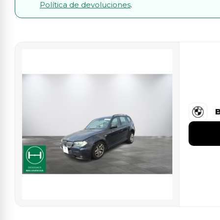
Política de devoluciones
.