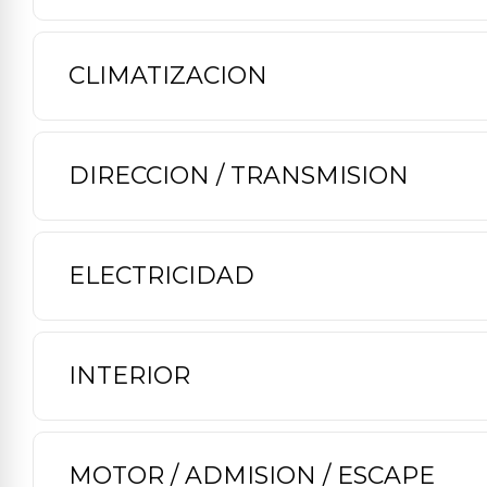
CLIMATIZACION
DIRECCION / TRANSMISION
ELECTRICIDAD
INTERIOR
MOTOR / ADMISION / ESCAPE