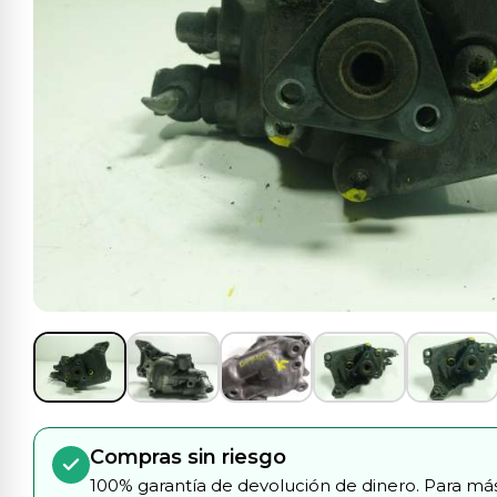
Compras sin riesgo
100% garantía de devolución de dinero. Para más