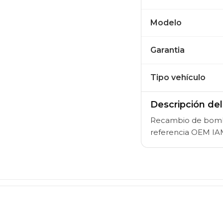
Modelo
Garantia
Tipo vehículo
Descripción de
Recambio de bomba
referencia OEM IA