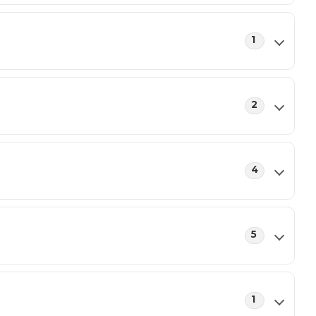
1
2
4
5
1