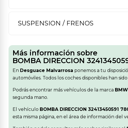
SUSPENSION / FRENOS
Más información sobre
BOMBA DIRECCION 3241345059
En
Desguace Malvarrosa
ponemos a tu disposici
automóviles. Todos los coches disponibles han sido
Podrás encontrar más vehículos de la marca
BMW
segunda mano.
El vehículo
BOMBA DIRECCION 32413450591 7
esta misma página, en el área de información del 