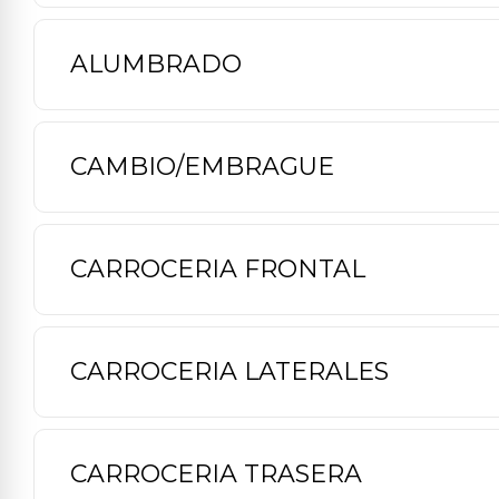
ALUMBRADO
CAMBIO/EMBRAGUE
CARROCERIA FRONTAL
CARROCERIA LATERALES
CARROCERIA TRASERA