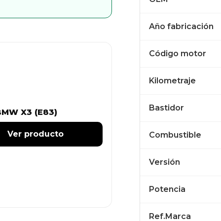
Año fabricación
Código motor
Kilometraje
Bastidor
BMW X3 (E83)
Ver producto
Combustible
Versión
Potencia
Ref.Marca