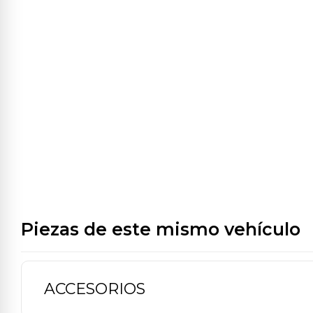
Piezas de este mismo vehículo
ACCESORIOS