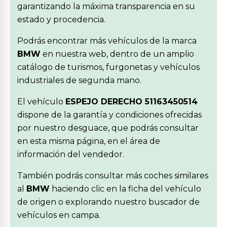
garantizando la máxima transparencia en su
estado y procedencia.
Podrás encontrar más vehículos de la marca
BMW
en nuestra web, dentro de un amplio
catálogo de turismos, furgonetas y vehículos
industriales de segunda mano.
El vehículo
ESPEJO DERECHO 51163450514
dispone de la garantía y condiciones ofrecidas
por nuestro desguace, que podrás consultar
en esta misma página, en el área de
información del vendedor.
También podrás consultar más coches similares
al
BMW
haciendo clic en la ficha del vehículo
de origen o explorando nuestro buscador de
vehículos en campa.