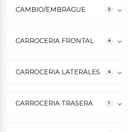
CAMBIO/EMBRAGUE
2
CARROCERIA FRONTAL
4
CARROCERIA LATERALES
4
CARROCERIA TRASERA
1