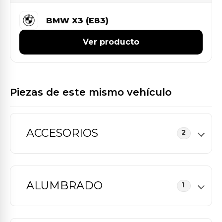
BMW X3 (E83)
Ver producto
Piezas de este mismo vehículo
ACCESORIOS
2
ALUMBRADO
1