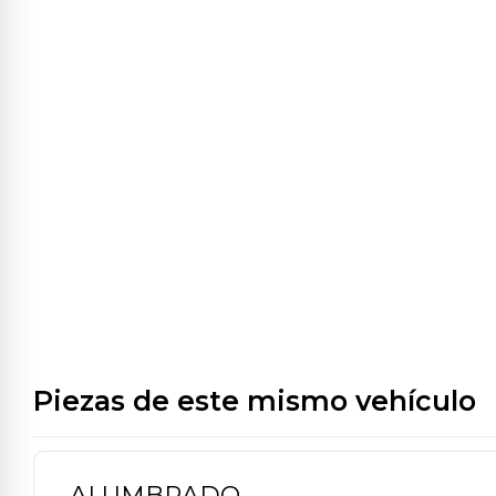
Piezas de este mismo vehículo
ALUMBRADO