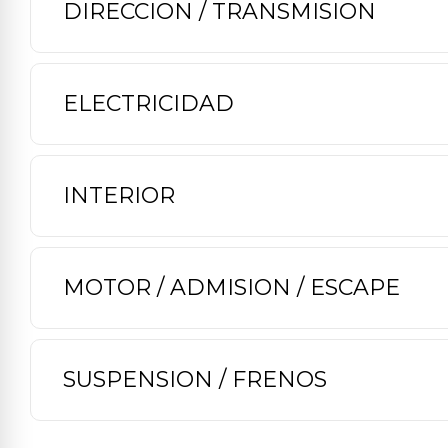
DIRECCION / TRANSMISION
ELECTRICIDAD
INTERIOR
MOTOR / ADMISION / ESCAPE
SUSPENSION / FRENOS