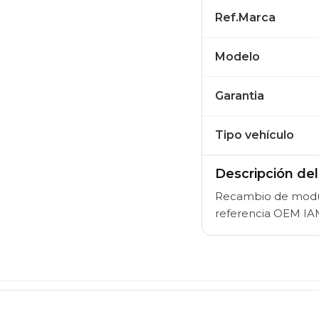
Ref.Marca
Modelo
Garantia
Tipo vehículo
Descripción de
Recambio de modulo e
referencia OEM 