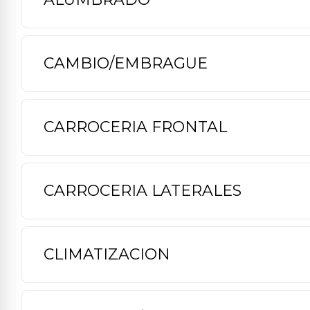
CAMBIO/EMBRAGUE
CARROCERIA FRONTAL
CARROCERIA LATERALES
CLIMATIZACION