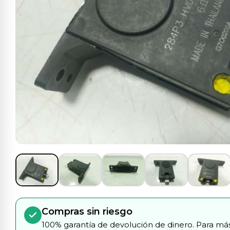
Compras sin riesgo
100% garantía de devolución de dinero. Para más