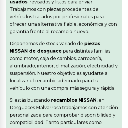
usados
, revisados y listos para enviar.
Trabajamos con piezas procedentes de
vehículos tratados por profesionales para
ofrecer una alternativa fiable, económica y con
garantía frente al recambio nuevo.
Disponemos de stock variado de
piezas
NISSAN de desguace
para distintas familias
como motor, caja de cambios, carrocería,
alumbrado, interior, climatización, electricidad y
suspensión. Nuestro objetivo es ayudarte a
localizar el recambio adecuado para tu
vehículo con una compra más segura y rápida.
Si estás buscando
recambios NISSAN
, en
Desguaces Malvarrosa trabajamos con atención
personalizada para comprobar disponibilidad y
compatibilidad. Tanto particulares como