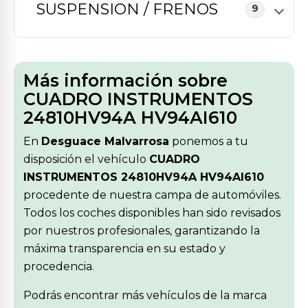
SUSPENSION / FRENOS
9
Más información sobre
CUADRO INSTRUMENTOS
24810HV94A HV94AI610
En
Desguace Malvarrosa
ponemos a tu
disposición el vehículo
CUADRO
INSTRUMENTOS 24810HV94A HV94AI610
procedente de nuestra campa de automóviles.
Todos los coches disponibles han sido revisados
por nuestros profesionales, garantizando la
máxima transparencia en su estado y
procedencia.
Podrás encontrar más vehículos de la marca