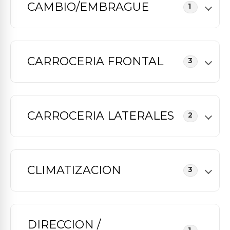
CAMBIO/EMBRAGUE
1
CARROCERIA FRONTAL
3
CARROCERIA LATERALES
2
CLIMATIZACION
3
DIRECCION /