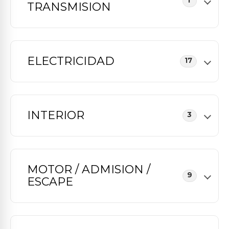
1
TRANSMISION
ELECTRICIDAD
17
INTERIOR
3
MOTOR / ADMISION /
9
ESCAPE