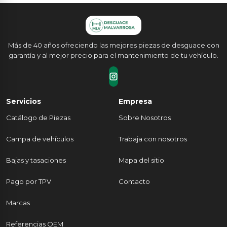
Más de 40 años ofreciendo las mejores piezas de desguace con
garantía y al mejor precio para el mantenimiento de tu vehículo.
Servicios
Empresa
Catálogo de Piezas
Sobre Nosotros
Campa de vehículos
Trabaja con nosotros
Bajas y tasaciones
Mapa del sitio
Pago por TPV
Contacto
Marcas
Referencias OEM