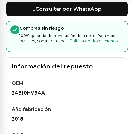
Consultar por WhatsApp
Compras sin riesgo
100% garantía de devolución de dinero. Para más
detalles, consulte nuestra
Política de devoluciones
.
Información del repuesto
OEM
24810HV94A
Año fabricación
2018