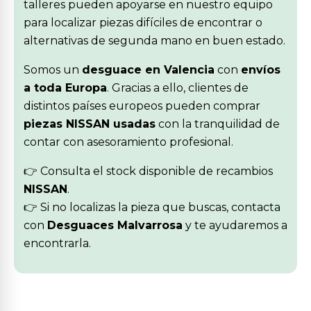
talleres pueden apoyarse en nuestro equipo
para localizar piezas difíciles de encontrar o
alternativas de segunda mano en buen estado.
Somos un
desguace en Valencia
con
envíos
a toda Europa
. Gracias a ello, clientes de
distintos países europeos pueden comprar
piezas NISSAN usadas
con la tranquilidad de
contar con asesoramiento profesional.
👉 Consulta el stock disponible de recambios
NISSAN
.
👉 Si no localizas la pieza que buscas, contacta
con
Desguaces Malvarrosa
y te ayudaremos a
encontrarla.