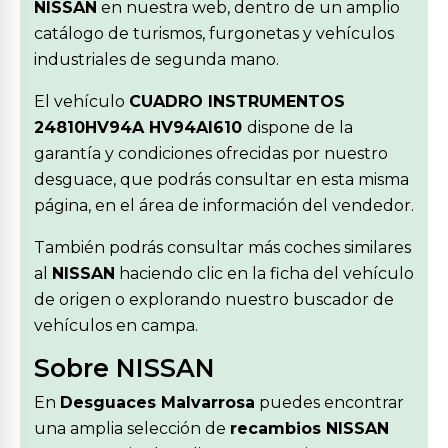
NISSAN
en nuestra web, dentro de un amplio
catálogo de turismos, furgonetas y vehículos
industriales de segunda mano.
El vehículo
CUADRO INSTRUMENTOS
24810HV94A HV94AI610
dispone de la
garantía y condiciones ofrecidas por nuestro
desguace, que podrás consultar en esta misma
página, en el área de información del vendedor.
También podrás consultar más coches similares
al
NISSAN
haciendo clic en la ficha del vehículo
de origen o explorando nuestro buscador de
vehículos en campa.
Sobre NISSAN
En
Desguaces Malvarrosa
puedes encontrar
una amplia selección de
recambios NISSAN