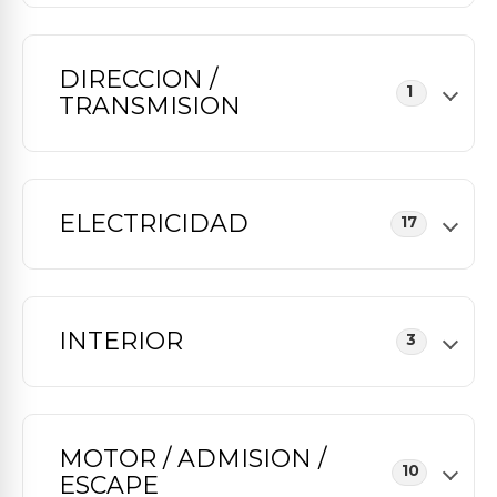
DIRECCION /
1
TRANSMISION
ELECTRICIDAD
17
INTERIOR
3
MOTOR / ADMISION /
10
ESCAPE