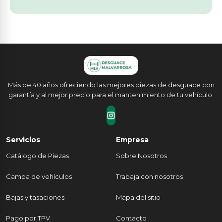
Más de 40 años ofreciendo las mejores piezas de desguace con
garantía y al mejor precio para el mantenimiento de tu vehículo.
Servicios
Empresa
Catálogo de Piezas
Sobre Nosotros
Campa de vehículos
Trabaja con nosotros
Bajas y tasaciones
Mapa del sitio
Pago por TPV
Contacto