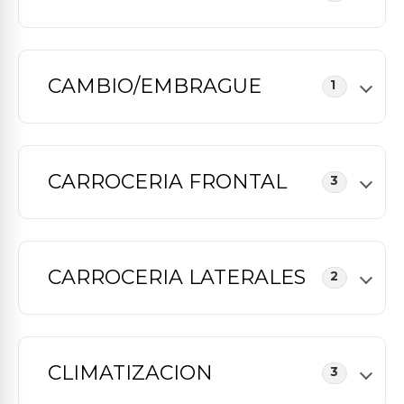
CAMBIO/EMBRAGUE
1
CARROCERIA FRONTAL
3
CARROCERIA LATERALES
2
CLIMATIZACION
3