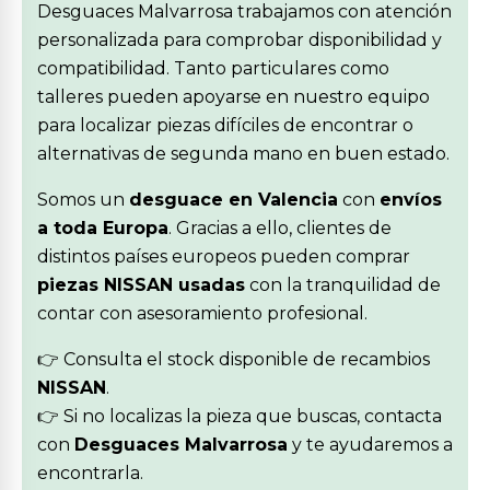
Desguaces Malvarrosa trabajamos con atención
personalizada para comprobar disponibilidad y
compatibilidad. Tanto particulares como
talleres pueden apoyarse en nuestro equipo
para localizar piezas difíciles de encontrar o
alternativas de segunda mano en buen estado.
Somos un
desguace en Valencia
con
envíos
a toda Europa
. Gracias a ello, clientes de
distintos países europeos pueden comprar
piezas NISSAN usadas
con la tranquilidad de
contar con asesoramiento profesional.
👉 Consulta el stock disponible de recambios
NISSAN
.
👉 Si no localizas la pieza que buscas, contacta
con
Desguaces Malvarrosa
y te ayudaremos a
encontrarla.