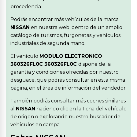
procedencia.
Podrás encontrar más vehículos de la marca
NISSAN
en nuestra web, dentro de un amplio
catálogo de turismos, furgonetas y vehículos
industriales de segunda mano.
El vehículo
MODULO ELECTRONICO
360326FL0C 360326FL0C
dispone de la
garantía y condiciones ofrecidas por nuestro
desguace, que podrás consultar en esta misma
página, en el área de información del vendedor.
También podrás consultar más coches similares
al
NISSAN
haciendo clic en la ficha del vehículo
de origen o explorando nuestro buscador de
vehículos en campa.