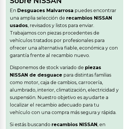
Sobre NISSAN
En
Desguaces Malvarrosa
puedes encontrar
una amplia selección de
recambios NISSAN
usados
, revisados y listos para enviar.
Trabajamos con piezas procedentes de
vehículos tratados por profesionales para
ofrecer una alternativa fiable, económica y con
garantía frente al recambio nuevo.
Disponemos de stock variado de
piezas
NISSAN de desguace
para distintas familias
como motor, caja de cambios, carrocería,
alumbrado, interior, climatización, electricidad y
suspensión. Nuestro objetivo es ayudarte a
localizar el recambio adecuado para tu
vehículo con una compra más segura y rápida.
Si estás buscando
recambios NISSAN
, en