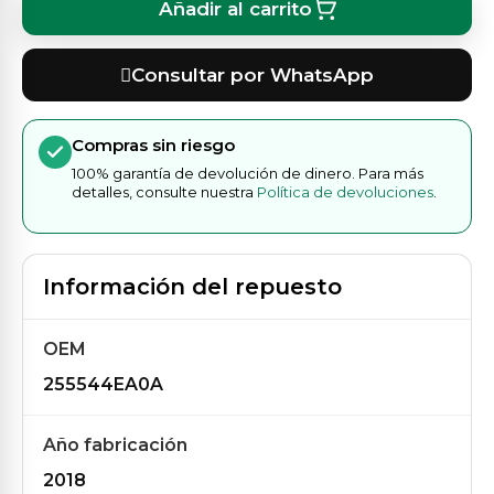
Añadir al carrito
Consultar por WhatsApp
Compras sin riesgo
100% garantía de devolución de dinero. Para más
detalles, consulte nuestra
Política de devoluciones
.
Información del repuesto
OEM
255544EA0A
Año fabricación
2018