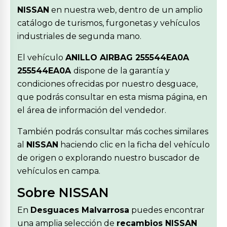
NISSAN
en nuestra web, dentro de un amplio
catálogo de turismos, furgonetas y vehículos
industriales de segunda mano.
El vehículo
ANILLO AIRBAG 255544EA0A
255544EA0A
dispone de la garantía y
condiciones ofrecidas por nuestro desguace,
que podrás consultar en esta misma página, en
el área de información del vendedor.
También podrás consultar más coches similares
al
NISSAN
haciendo clic en la ficha del vehículo
de origen o explorando nuestro buscador de
vehículos en campa.
Sobre NISSAN
En
Desguaces Malvarrosa
puedes encontrar
una amplia selección de
recambios NISSAN