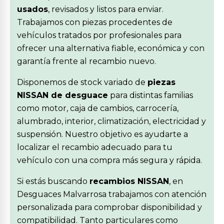
usados
, revisados y listos para enviar.
Trabajamos con piezas procedentes de
vehículos tratados por profesionales para
ofrecer una alternativa fiable, económica y con
garantía frente al recambio nuevo.
Disponemos de stock variado de
piezas
NISSAN de desguace
para distintas familias
como motor, caja de cambios, carrocería,
alumbrado, interior, climatización, electricidad y
suspensión. Nuestro objetivo es ayudarte a
localizar el recambio adecuado para tu
vehículo con una compra más segura y rápida.
Si estás buscando
recambios NISSAN
, en
Desguaces Malvarrosa trabajamos con atención
personalizada para comprobar disponibilidad y
compatibilidad. Tanto particulares como