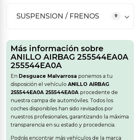
SUSPENSION / FRENOS
9
Más información sobre
ANILLO AIRBAG 255544EA0A
255544EA0A
En
Desguace Malvarrosa
ponemos a tu
disposición el vehículo
ANILLO AIRBAG
255544EA0A 255544EA0A
procedente de
nuestra campa de automóviles. Todos los
coches disponibles han sido revisados por
nuestros profesionales, garantizando la máxima
transparencia en su estado y procedencia.
Podrás encontrar más vehículos de la marca