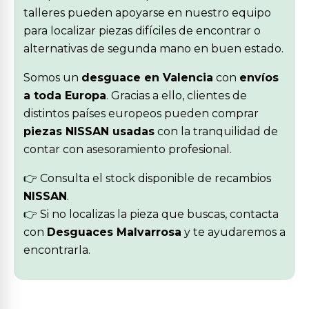
talleres pueden apoyarse en nuestro equipo
para localizar piezas difíciles de encontrar o
alternativas de segunda mano en buen estado.
Somos un
desguace en Valencia
con
envíos
a toda Europa
. Gracias a ello, clientes de
distintos países europeos pueden comprar
piezas NISSAN usadas
con la tranquilidad de
contar con asesoramiento profesional.
👉 Consulta el stock disponible de recambios
NISSAN
.
👉 Si no localizas la pieza que buscas, contacta
con
Desguaces Malvarrosa
y te ayudaremos a
encontrarla.