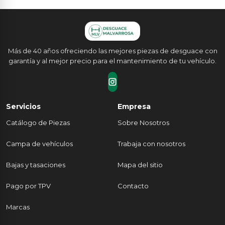
Más de 40 años ofreciendo las mejores piezas de desguace con
garantía y al mejor precio para el mantenimiento de tu vehículo.
Servicios
Empresa
Catálogo de Piezas
Sobre Nosotros
Campa de vehículos
Trabaja con nosotros
Bajas y tasaciones
Mapa del sitio
Pago por TPV
Contacto
Marcas