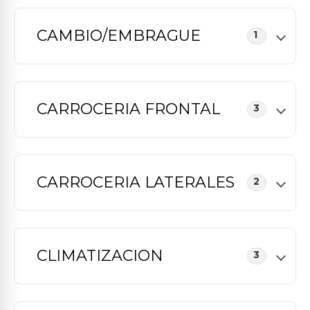
CAMBIO/EMBRAGUE
1
CARROCERIA FRONTAL
3
CARROCERIA LATERALES
2
CLIMATIZACION
3