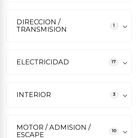
DIRECCION /
1
TRANSMISION
ELECTRICIDAD
17
INTERIOR
3
MOTOR / ADMISION /
10
ESCAPE