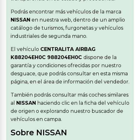
Podrás encontrar más vehículos de la marca
NISSAN
en nuestra web, dentro de un amplio
catálogo de turismos, furgonetas y vehículos
industriales de segunda mano.
El vehículo
CENTRALITA AIRBAG
K88204EH0C 988204EH0C
dispone de la
garantía y condiciones ofrecidas por nuestro
desguace, que podrás consultar en esta misma
página, en el área de información del vendedor.
También podrás consultar más coches similares
al
NISSAN
haciendo clic en la ficha del vehículo
de origen o explorando nuestro buscador de
vehículos en campa.
Sobre NISSAN