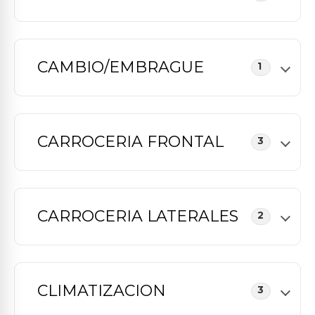
CAMBIO/EMBRAGUE
1
CARROCERIA FRONTAL
3
CARROCERIA LATERALES
2
CLIMATIZACION
3