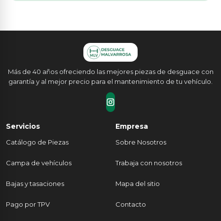
Más de 40 años ofreciendo las mejores piezas de desguace con
garantía y al mejor precio para el mantenimiento de tu vehículo.
Servicios
Empresa
Catálogo de Piezas
Sobre Nosotros
Campa de vehículos
Trabaja con nosotros
Bajas y tasaciones
Mapa del sitio
Pago por TPV
Contacto