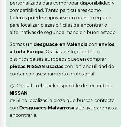
personalizada para comprobar disponibilidad y
compatibilidad. Tanto particulares como
talleres pueden apoyarse en nuestro equipo
para localizar piezas difíciles de encontrar o
alternativas de segunda mano en buen estado.
Somos un
desguace en Valencia
con
envíos
a toda Europa
. Gracias a ello, clientes de
distintos países europeos pueden comprar
piezas NISSAN usadas
con la tranquilidad de
contar con asesoramiento profesional.
👉 Consulta el stock disponible de recambios
NISSAN
.
👉 Si no localizas la pieza que buscas, contacta
con
Desguaces Malvarrosa
y te ayudaremos a
encontrarla.