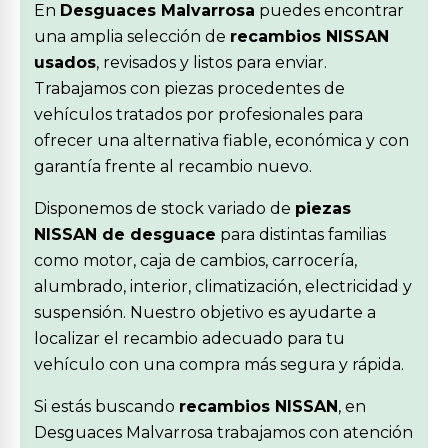
En
Desguaces Malvarrosa
puedes encontrar
una amplia selección de
recambios NISSAN
usados
, revisados y listos para enviar.
Trabajamos con piezas procedentes de
vehículos tratados por profesionales para
ofrecer una alternativa fiable, económica y con
garantía frente al recambio nuevo.
Disponemos de stock variado de
piezas
NISSAN de desguace
para distintas familias
como motor, caja de cambios, carrocería,
alumbrado, interior, climatización, electricidad y
suspensión. Nuestro objetivo es ayudarte a
localizar el recambio adecuado para tu
vehículo con una compra más segura y rápida.
Si estás buscando
recambios NISSAN
, en
Desguaces Malvarrosa trabajamos con atención