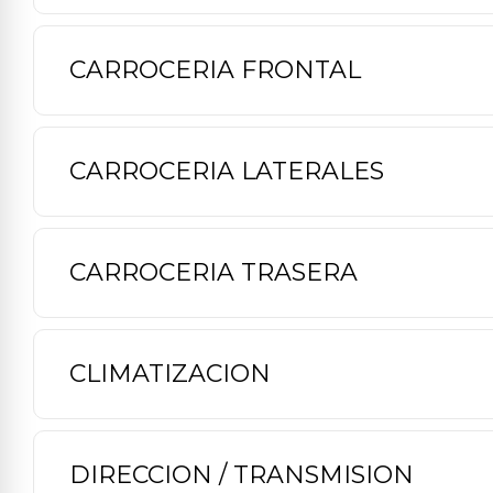
CARROCERIA FRONTAL
CARROCERIA LATERALES
CARROCERIA TRASERA
CLIMATIZACION
DIRECCION / TRANSMISION