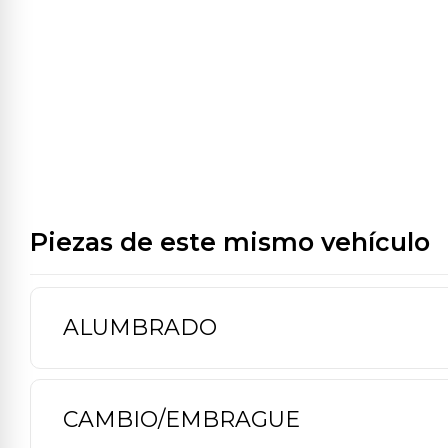
Piezas de este mismo vehículo
ALUMBRADO
CAMBIO/EMBRAGUE