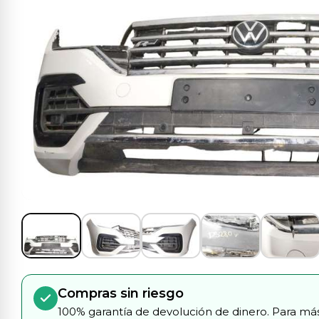
Compras sin riesgo
100% garantía de devolución de dinero. Para más