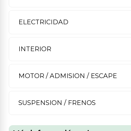
ELECTRICIDAD
INTERIOR
MOTOR / ADMISION / ESCAPE
SUSPENSION / FRENOS