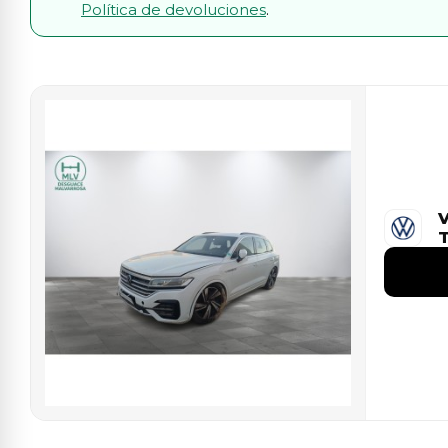
Política de devoluciones
.