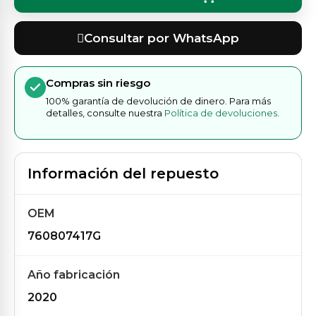
Consultar por WhatsApp
Compras sin riesgo
100% garantía de devolución de dinero. Para más
detalles, consulte nuestra
Política de devoluciones
.
Información del repuesto
OEM
760807417G
Año fabricación
2020