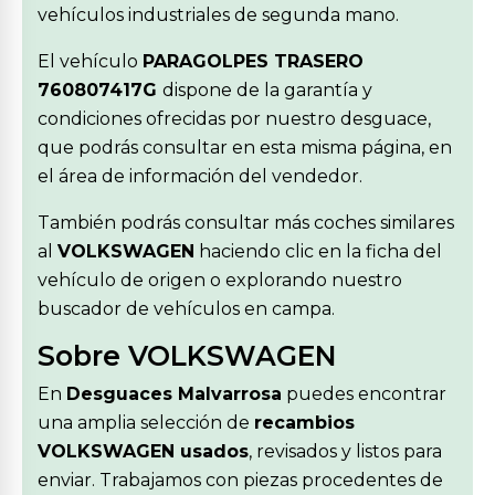
vehículos industriales de segunda mano.
El vehículo
PARAGOLPES TRASERO
760807417G
dispone de la garantía y
condiciones ofrecidas por nuestro desguace,
que podrás consultar en esta misma página, en
el área de información del vendedor.
También podrás consultar más coches similares
al
VOLKSWAGEN
haciendo clic en la ficha del
vehículo de origen o explorando nuestro
buscador de vehículos en campa.
Sobre VOLKSWAGEN
En
Desguaces Malvarrosa
puedes encontrar
una amplia selección de
recambios
VOLKSWAGEN usados
, revisados y listos para
enviar. Trabajamos con piezas procedentes de