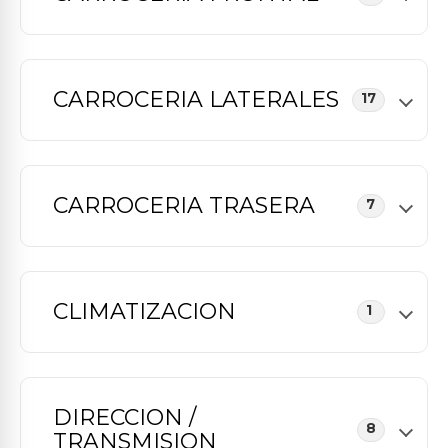
CARROCERIA LATERALES
17
CARROCERIA TRASERA
7
CLIMATIZACION
1
DIRECCION /
8
TRANSMISION