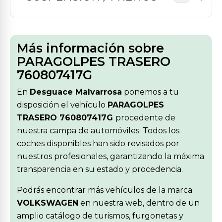
Más información sobre
PARAGOLPES TRASERO
760807417G
En
Desguace Malvarrosa
ponemos a tu
disposición el vehículo
PARAGOLPES
TRASERO 760807417G
procedente de
nuestra campa de automóviles. Todos los
coches disponibles han sido revisados por
nuestros profesionales, garantizando la máxima
transparencia en su estado y procedencia.
Podrás encontrar más vehículos de la marca
VOLKSWAGEN
en nuestra web, dentro de un
amplio catálogo de turismos, furgonetas y