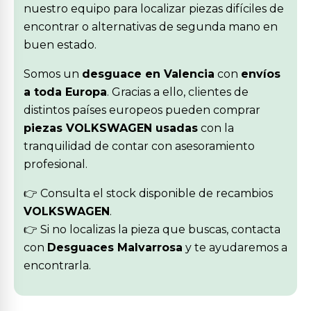
nuestro equipo para localizar piezas difíciles de
encontrar o alternativas de segunda mano en
buen estado.
Somos un
desguace en Valencia
con
envíos
a toda Europa
. Gracias a ello, clientes de
distintos países europeos pueden comprar
piezas VOLKSWAGEN usadas
con la
tranquilidad de contar con asesoramiento
profesional.
👉 Consulta el stock disponible de recambios
VOLKSWAGEN
.
👉 Si no localizas la pieza que buscas, contacta
con
Desguaces Malvarrosa
y te ayudaremos a
encontrarla.