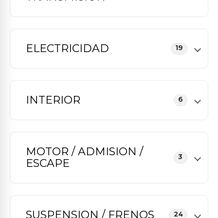
ELECTRICIDAD
19
INTERIOR
6
MOTOR / ADMISION /
3
ESCAPE
SUSPENSION / FRENOS
24