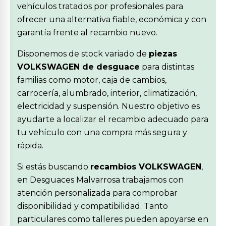
vehículos tratados por profesionales para
ofrecer una alternativa fiable, económica y con
garantía frente al recambio nuevo.
Disponemos de stock variado de
piezas
VOLKSWAGEN de desguace
para distintas
familias como motor, caja de cambios,
carrocería, alumbrado, interior, climatización,
electricidad y suspensión. Nuestro objetivo es
ayudarte a localizar el recambio adecuado para
tu vehículo con una compra más segura y
rápida.
Si estás buscando
recambios VOLKSWAGEN
,
en Desguaces Malvarrosa trabajamos con
atención personalizada para comprobar
disponibilidad y compatibilidad. Tanto
particulares como talleres pueden apoyarse en