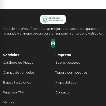
Más de 40 años ofreciendo las mejores piezas de desguace con
garantía y al mejor precio para el mantenimiento de tu vehículo.
Servicios
Empresa
Catálogo de Piezas
Sobre Nosotros
Campa de vehículos
Trabaja con nosotros
Bajas y tasaciones
Mapa del sitio
Pago por TPV
Contacto
Marcas