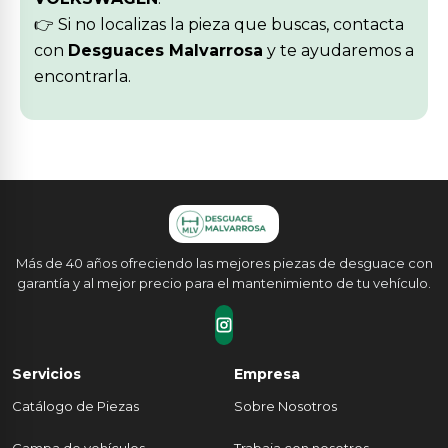
👉 Si no localizas la pieza que buscas, contacta
con
Desguaces Malvarrosa
y te ayudaremos a
encontrarla.
Más de 40 años ofreciendo las mejores piezas de desguace con
garantía y al mejor precio para el mantenimiento de tu vehículo.
Servicios
Empresa
Catálogo de Piezas
Sobre Nosotros