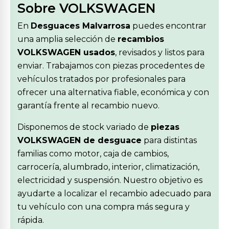
Sobre VOLKSWAGEN
En
Desguaces Malvarrosa
puedes encontrar
una amplia selección de
recambios
VOLKSWAGEN usados
, revisados y listos para
enviar. Trabajamos con piezas procedentes de
vehículos tratados por profesionales para
ofrecer una alternativa fiable, económica y con
garantía frente al recambio nuevo.
Disponemos de stock variado de
piezas
VOLKSWAGEN de desguace
para distintas
familias como motor, caja de cambios,
carrocería, alumbrado, interior, climatización,
electricidad y suspensión. Nuestro objetivo es
ayudarte a localizar el recambio adecuado para
tu vehículo con una compra más segura y
rápida.