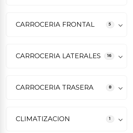
CARROCERIA FRONTAL
5
CARROCERIA LATERALES
16
CARROCERIA TRASERA
8
CLIMATIZACION
1