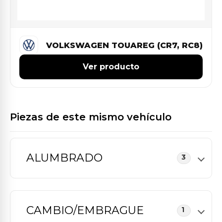
VOLKSWAGEN TOUAREG (CR7, RC8)
Ver producto
Piezas de este mismo vehículo
ALUMBRADO
3
CAMBIO/EMBRAGUE
1