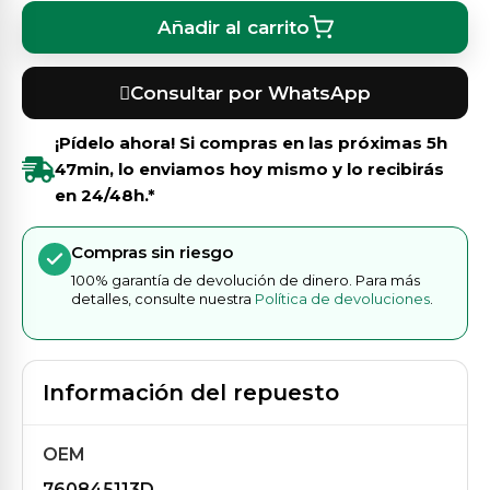
Añadir al carrito
Consultar por WhatsApp
¡Pídelo ahora! Si compras en las próximas
5h
47min
, lo enviamos hoy mismo y lo recibirás
en 24/48h.*
Compras sin riesgo
100% garantía de devolución de dinero. Para más
detalles, consulte nuestra
Política de devoluciones
.
Información del repuesto
OEM
760845113D