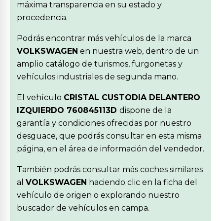
máxima transparencia en su estado y
procedencia.
Podrás encontrar más vehículos de la marca
VOLKSWAGEN
en nuestra web, dentro de un
amplio catálogo de turismos, furgonetas y
vehículos industriales de segunda mano.
El vehículo
CRISTAL CUSTODIA DELANTERO
IZQUIERDO 760845113D
dispone de la
garantía y condiciones ofrecidas por nuestro
desguace, que podrás consultar en esta misma
página, en el área de información del vendedor.
También podrás consultar más coches similares
al
VOLKSWAGEN
haciendo clic en la ficha del
vehículo de origen o explorando nuestro
buscador de vehículos en campa.