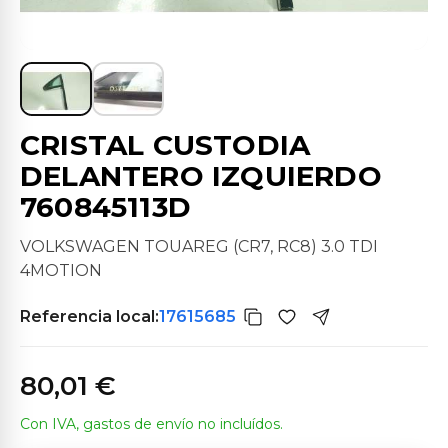
CRISTAL CUSTODIA
DELANTERO IZQUIERDO
760845113D
VOLKSWAGEN TOUAREG (CR7, RC8) 3.0 TDI
4MOTION
Referencia local:
17615685
80,01 €
Con IVA, gastos de envío no incluídos.