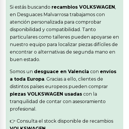
Si estás buscando
recambios VOLKSWAGEN
,
en Desguaces Malvarrosa trabajamos con
atención personalizada para comprobar
disponibilidad y compatibilidad. Tanto
particulares como talleres pueden apoyarse en
nuestro equipo para localizar piezas difíciles de
encontrar o alternativas de segunda mano en
buen estado.
Somos un
desguace en Valencia
con
envíos
a toda Europa
. Gracias a ello, clientes de
distintos países europeos pueden comprar
piezas VOLKSWAGEN usadas
con la
tranquilidad de contar con asesoramiento
profesional.
👉 Consulta el stock disponible de recambios
VOLKSWAGEN
.