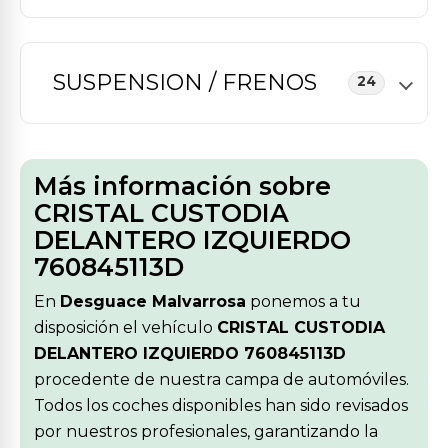
SUSPENSION / FRENOS
24
Más información sobre
CRISTAL CUSTODIA
DELANTERO IZQUIERDO
760845113D
En
Desguace Malvarrosa
ponemos a tu
disposición el vehículo
CRISTAL CUSTODIA
DELANTERO IZQUIERDO 760845113D
procedente de nuestra campa de automóviles.
Todos los coches disponibles han sido revisados
por nuestros profesionales, garantizando la