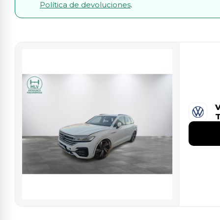
Política de devoluciones
.