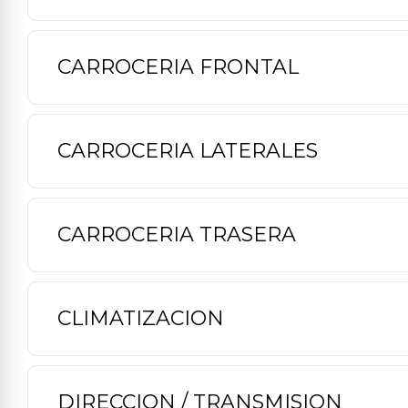
CARROCERIA FRONTAL
CARROCERIA LATERALES
CARROCERIA TRASERA
CLIMATIZACION
DIRECCION / TRANSMISION