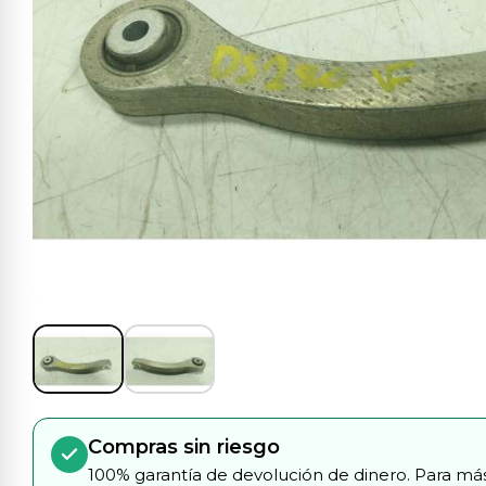
Compras sin riesgo
100% garantía de devolución de dinero. Para más