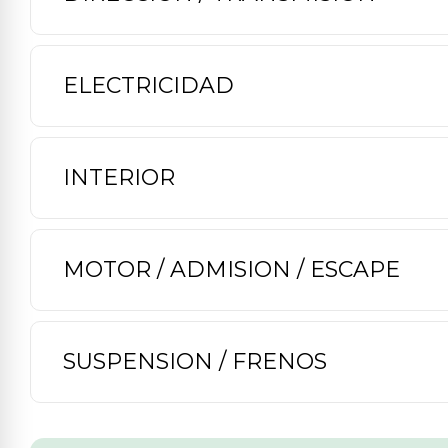
ELECTRICIDAD
INTERIOR
MOTOR / ADMISION / ESCAPE
SUSPENSION / FRENOS