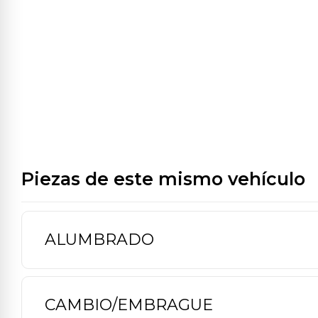
Piezas de este mismo vehículo
ALUMBRADO
CAMBIO/EMBRAGUE