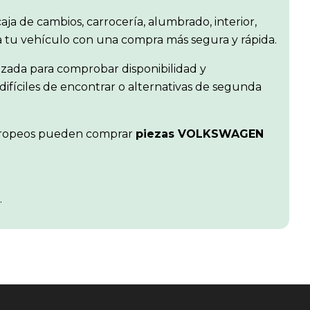
aja de cambios, carrocería, alumbrado, interior,
ra tu vehículo con una compra más segura y rápida.
izada para comprobar disponibilidad y
difíciles de encontrar o alternativas de segunda
s europeos pueden comprar
piezas VOLKSWAGEN
.