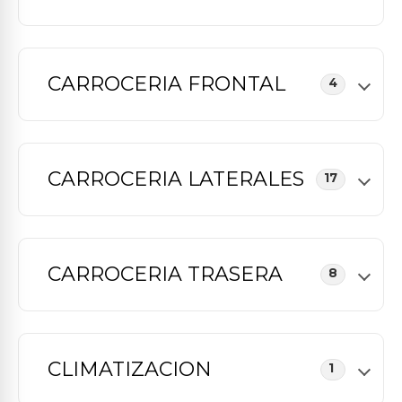
CARROCERIA FRONTAL
4
CARROCERIA LATERALES
17
CARROCERIA TRASERA
8
CLIMATIZACION
1