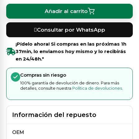
Añadir al carrito
Consultar por WhatsApp
¡Pídelo ahora! Si compras en las próximas
1h
37min
, lo enviamos hoy mismo y lo recibirás
en 24/48h.*
Compras sin riesgo
100% garantía de devolución de dinero. Para más
detalles, consulte nuestra
Política de devoluciones
.
Información del repuesto
OEM