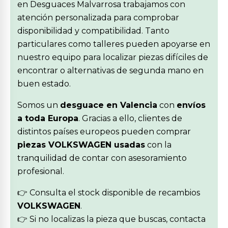
en Desguaces Malvarrosa trabajamos con
atención personalizada para comprobar
disponibilidad y compatibilidad. Tanto
particulares como talleres pueden apoyarse en
nuestro equipo para localizar piezas difíciles de
encontrar o alternativas de segunda mano en
buen estado.
Somos un
desguace en Valencia
con
envíos
a toda Europa
. Gracias a ello, clientes de
distintos países europeos pueden comprar
piezas VOLKSWAGEN usadas
con la
tranquilidad de contar con asesoramiento
profesional.
👉 Consulta el stock disponible de recambios
VOLKSWAGEN
.
👉 Si no localizas la pieza que buscas, contacta