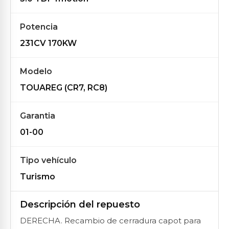
Potencia
231CV 170KW
Modelo
TOUAREG (CR7, RC8)
Garantia
01-00
Tipo vehículo
Turismo
Descripción del repuesto
DERECHA. Recambio de cerradura capot para