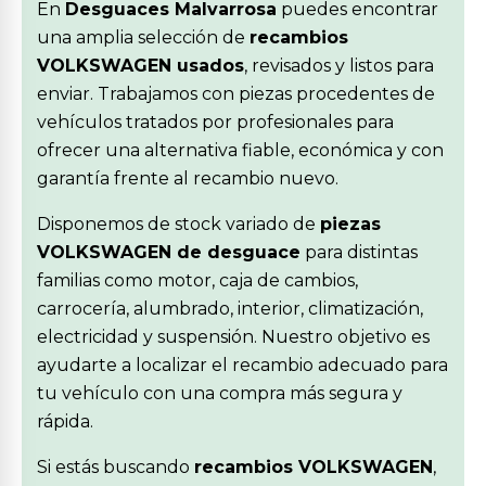
En
Desguaces Malvarrosa
puedes encontrar
una amplia selección de
recambios
VOLKSWAGEN usados
, revisados y listos para
enviar. Trabajamos con piezas procedentes de
vehículos tratados por profesionales para
ofrecer una alternativa fiable, económica y con
garantía frente al recambio nuevo.
Disponemos de stock variado de
piezas
VOLKSWAGEN de desguace
para distintas
familias como motor, caja de cambios,
carrocería, alumbrado, interior, climatización,
electricidad y suspensión. Nuestro objetivo es
ayudarte a localizar el recambio adecuado para
tu vehículo con una compra más segura y
rápida.
Si estás buscando
recambios VOLKSWAGEN
,