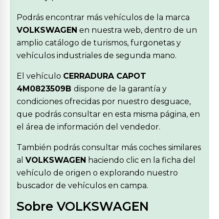
Podrás encontrar más vehículos de la marca
VOLKSWAGEN
en nuestra web, dentro de un
amplio catálogo de turismos, furgonetas y
vehículos industriales de segunda mano.
El vehículo
CERRADURA CAPOT
4M0823509B
dispone de la garantía y
condiciones ofrecidas por nuestro desguace,
que podrás consultar en esta misma página, en
el área de información del vendedor.
También podrás consultar más coches similares
al
VOLKSWAGEN
haciendo clic en la ficha del
vehículo de origen o explorando nuestro
buscador de vehículos en campa.
Sobre VOLKSWAGEN