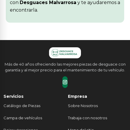
con
Desguaces Malvarrosa
y te ayudaremos a
encontrarla.
Más de 40 años ofreciendo las mejores piezas de desguace con
garantía y al mejor precio para el mantenimiento de tu vehículo.
Servicios
Empresa
Catálogo de Piezas
Sobre Nosotros
Campa de vehículos
Trabaja con nosotros