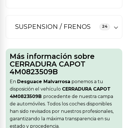
SUSPENSION / FRENOS
24
Más información sobre
CERRADURA CAPOT
4M0823509B
En
Desguace Malvarrosa
ponemos a tu
disposición el vehículo
CERRADURA CAPOT
4M0823509B
procedente de nuestra campa
de automóviles. Todos los coches disponibles
han sido revisados por nuestros profesionales,
garantizando la máxima transparencia en su
estado y procedencia.