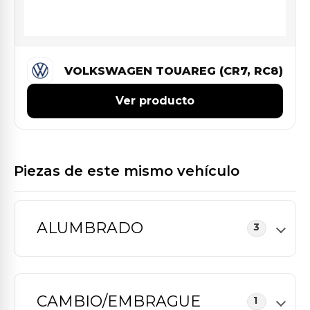
VOLKSWAGEN TOUAREG (CR7, RC8)
Ver producto
Piezas de este mismo vehículo
ALUMBRADO
3
CAMBIO/EMBRAGUE
1