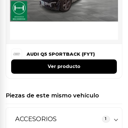
AUDI Q5 SPORTBACK (FYT)
Ver producto
Piezas de este mismo vehículo
ACCESORIOS
1