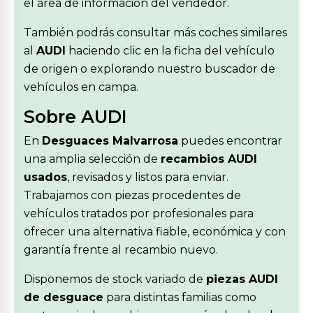
el área de información del vendedor.
También podrás consultar más coches similares
al
AUDI
haciendo clic en la ficha del vehículo
de origen o explorando nuestro buscador de
vehículos en campa.
Sobre AUDI
En
Desguaces Malvarrosa
puedes encontrar
una amplia selección de
recambios AUDI
usados
, revisados y listos para enviar.
Trabajamos con piezas procedentes de
vehículos tratados por profesionales para
ofrecer una alternativa fiable, económica y con
garantía frente al recambio nuevo.
Disponemos de stock variado de
piezas AUDI
de desguace
para distintas familias como