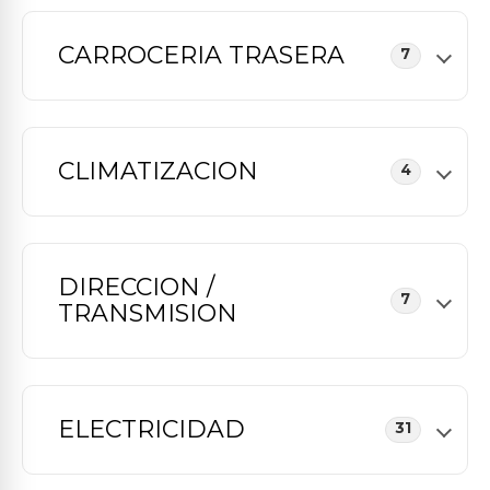
CARROCERIA TRASERA
7
CLIMATIZACION
4
DIRECCION /
7
TRANSMISION
ELECTRICIDAD
31