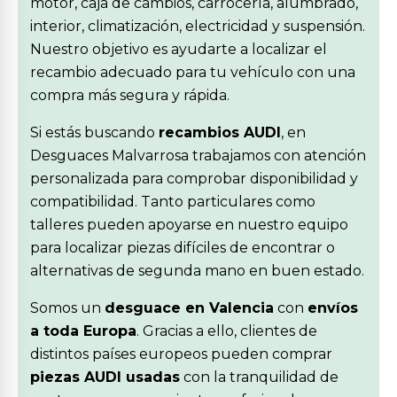
motor, caja de cambios, carrocería, alumbrado,
interior, climatización, electricidad y suspensión.
Nuestro objetivo es ayudarte a localizar el
recambio adecuado para tu vehículo con una
compra más segura y rápida.
Si estás buscando
recambios AUDI
, en
Desguaces Malvarrosa trabajamos con atención
personalizada para comprobar disponibilidad y
compatibilidad. Tanto particulares como
talleres pueden apoyarse en nuestro equipo
para localizar piezas difíciles de encontrar o
alternativas de segunda mano en buen estado.
Somos un
desguace en Valencia
con
envíos
a toda Europa
. Gracias a ello, clientes de
distintos países europeos pueden comprar
piezas AUDI usadas
con la tranquilidad de