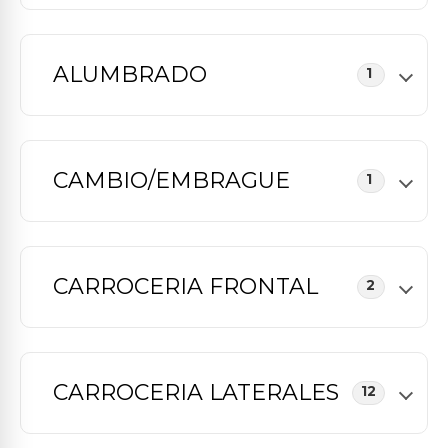
ALUMBRADO
1
CAMBIO/EMBRAGUE
1
CARROCERIA FRONTAL
2
CARROCERIA LATERALES
12