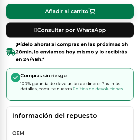
Añadir al carrito
Consultar por WhatsApp
¡Pídelo ahora! Si compras en las próximas
5h
28min
, lo enviamos hoy mismo y lo recibirás
en 24/48h.*
Compras sin riesgo
100% garantía de devolución de dinero. Para más
detalles, consulte nuestra
Política de devoluciones
.
Información del repuesto
OEM