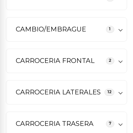
CAMBIO/EMBRAGUE
1
CARROCERIA FRONTAL
2
CARROCERIA LATERALES
12
CARROCERIA TRASERA
7