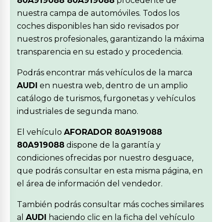
80A919088 80A919088
procedente de
nuestra campa de automóviles. Todos los
coches disponibles han sido revisados por
nuestros profesionales, garantizando la máxima
transparencia en su estado y procedencia.
Podrás encontrar más vehículos de la marca
AUDI
en nuestra web, dentro de un amplio
catálogo de turismos, furgonetas y vehículos
industriales de segunda mano.
El vehículo
AFORADOR 80A919088
80A919088
dispone de la garantía y
condiciones ofrecidas por nuestro desguace,
que podrás consultar en esta misma página, en
el área de información del vendedor.
También podrás consultar más coches similares
al
AUDI
haciendo clic en la ficha del vehículo