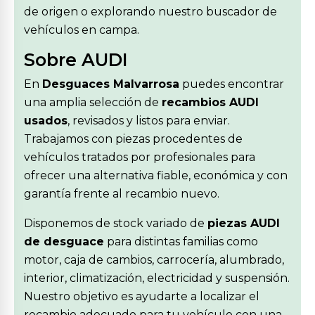
de origen o explorando nuestro buscador de
vehículos en campa.
Sobre AUDI
En
Desguaces Malvarrosa
puedes encontrar
una amplia selección de
recambios AUDI
usados
, revisados y listos para enviar.
Trabajamos con piezas procedentes de
vehículos tratados por profesionales para
ofrecer una alternativa fiable, económica y con
garantía frente al recambio nuevo.
Disponemos de stock variado de
piezas AUDI
de desguace
para distintas familias como
motor, caja de cambios, carrocería, alumbrado,
interior, climatización, electricidad y suspensión.
Nuestro objetivo es ayudarte a localizar el
recambio adecuado para tu vehículo con una