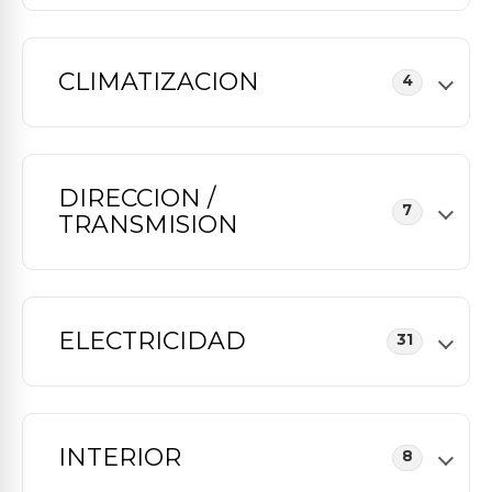
CLIMATIZACION
4
DIRECCION /
7
TRANSMISION
ELECTRICIDAD
31
INTERIOR
8