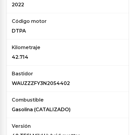
2022
Código motor
DTPA
Kilometraje
42.714
Bastidor
WAUZZZFY3N2054402
Combustible
Gasolina (CATALIZADO)
Versión