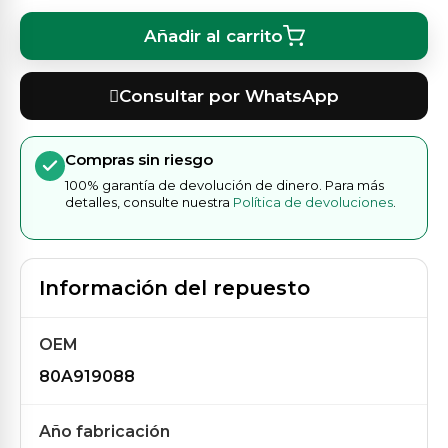
Añadir al carrito
Consultar por WhatsApp
Compras sin riesgo
100% garantía de devolución de dinero. Para más
detalles, consulte nuestra
Política de devoluciones
.
Información del repuesto
OEM
80A919088
Año fabricación