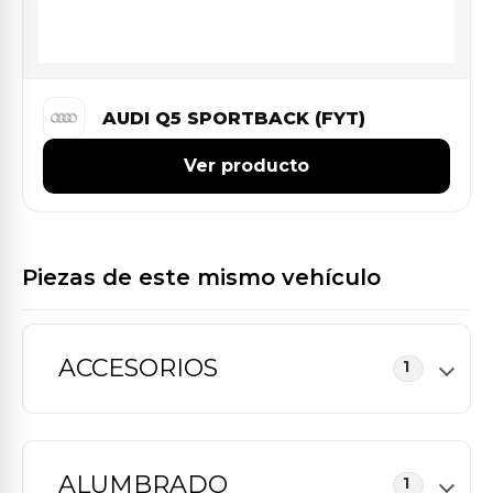
AUDI Q5 SPORTBACK (FYT)
Ver producto
Piezas de este mismo vehículo
ACCESORIOS
1
ALUMBRADO
1