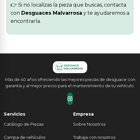
👉 Si no localizas la pieza que buscas, contacta
con
Desguaces Malvarrosa
y te ayudaremos a
encontrarla.
Más de 40 años ofreciendo las mejores piezas de desguace con
garantía y al mejor precio para el mantenimiento de tu vehículo.
Servicios
Empresa
Catálogo de Piezas
Sobre Nosotros
Campa de vehículos
Trabaja con nosotros