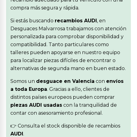
compra más segura y rápida.
Si estás buscando
recambios AUDI
, en
Desguaces Malvarrosa trabajamos con atención
personalizada para comprobar disponibilidad y
compatibilidad. Tanto particulares como
talleres pueden apoyarse en nuestro equipo
para localizar piezas difíciles de encontrar o
alternativas de segunda mano en buen estado.
Somos un
desguace en Valencia
con
envíos
a toda Europa
. Gracias a ello, clientes de
distintos países europeos pueden comprar
piezas AUDI usadas
con la tranquilidad de
contar con asesoramiento profesional.
👉 Consulta el stock disponible de recambios
AUDI
.