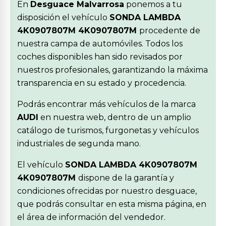
En
Desguace Malvarrosa
ponemos a tu
disposición el vehículo
SONDA LAMBDA
4K0907807M 4K0907807M
procedente de
nuestra campa de automóviles. Todos los
coches disponibles han sido revisados por
nuestros profesionales, garantizando la máxima
transparencia en su estado y procedencia.
Podrás encontrar más vehículos de la marca
AUDI
en nuestra web, dentro de un amplio
catálogo de turismos, furgonetas y vehículos
industriales de segunda mano.
El vehículo
SONDA LAMBDA 4K0907807M
4K0907807M
dispone de la garantía y
condiciones ofrecidas por nuestro desguace,
que podrás consultar en esta misma página, en
el área de información del vendedor.