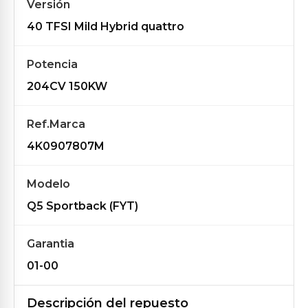
Versión
40 TFSI Mild Hybrid quattro
Potencia
204CV 150KW
Ref.Marca
4K0907807M
Modelo
Q5 Sportback (FYT)
Garantia
01-00
Descripción del repuesto