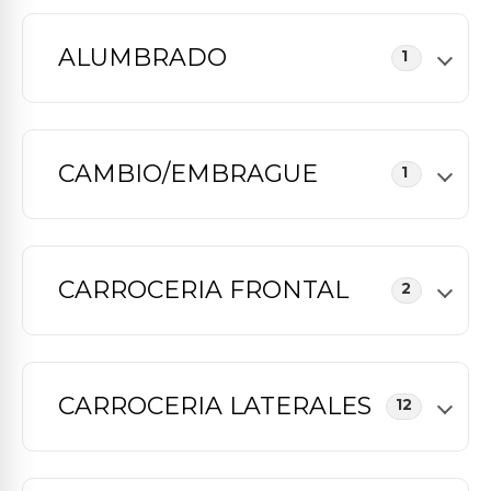
ALUMBRADO
1
CAMBIO/EMBRAGUE
1
CARROCERIA FRONTAL
2
CARROCERIA LATERALES
12