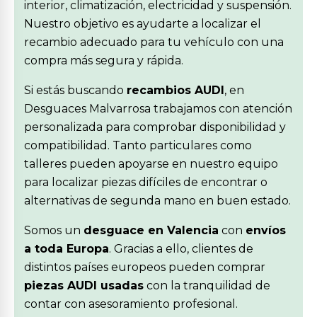
interior, climatización, electricidad y suspensión.
Nuestro objetivo es ayudarte a localizar el
recambio adecuado para tu vehículo con una
compra más segura y rápida.
Si estás buscando
recambios AUDI
, en
Desguaces Malvarrosa trabajamos con atención
personalizada para comprobar disponibilidad y
compatibilidad. Tanto particulares como
talleres pueden apoyarse en nuestro equipo
para localizar piezas difíciles de encontrar o
alternativas de segunda mano en buen estado.
Somos un
desguace en Valencia
con
envíos
a toda Europa
. Gracias a ello, clientes de
distintos países europeos pueden comprar
piezas AUDI usadas
con la tranquilidad de
contar con asesoramiento profesional.