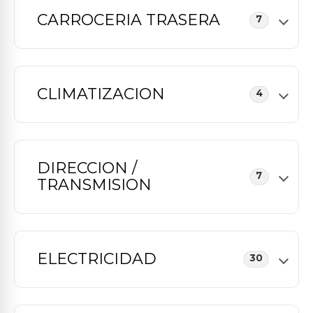
CARROCERIA TRASERA
7
CLIMATIZACION
4
DIRECCION /
7
TRANSMISION
ELECTRICIDAD
30