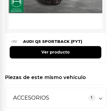
AUDI Q5 SPORTBACK (FYT)
Ver producto
Piezas de este mismo vehículo
ACCESORIOS
1