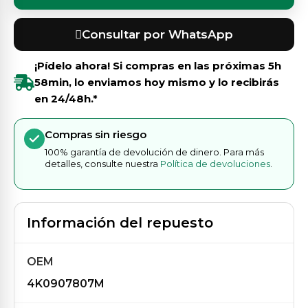
Consultar por WhatsApp
¡Pídelo ahora! Si compras en las próximas
5h
58min
, lo enviamos hoy mismo y lo recibirás
en 24/48h.*
Compras sin riesgo
100% garantía de devolución de dinero. Para más
detalles, consulte nuestra
Política de devoluciones
.
Información del repuesto
OEM
4K0907807M