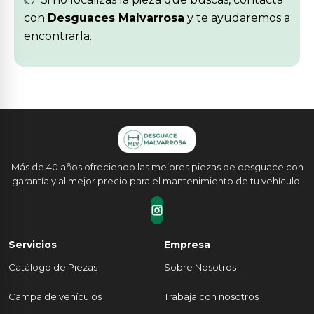
con
Desguaces Malvarrosa
y te ayudaremos a
encontrarla.
Más de 40 años ofreciendo las mejores piezas de desguace con
garantía y al mejor precio para el mantenimiento de tu vehículo.
Servicios
Empresa
Catálogo de Piezas
Sobre Nosotros
Campa de vehículos
Trabaja con nosotros