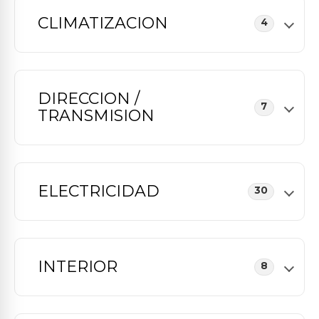
CLIMATIZACION
4
DIRECCION /
7
TRANSMISION
ELECTRICIDAD
30
INTERIOR
8