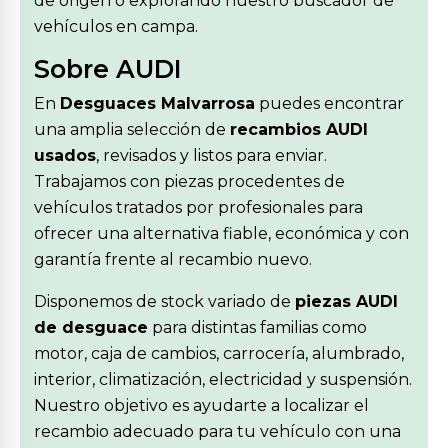
de origen o explorando nuestro buscador de
vehículos en campa.
Sobre AUDI
En
Desguaces Malvarrosa
puedes encontrar
una amplia selección de
recambios AUDI
usados
, revisados y listos para enviar.
Trabajamos con piezas procedentes de
vehículos tratados por profesionales para
ofrecer una alternativa fiable, económica y con
garantía frente al recambio nuevo.
Disponemos de stock variado de
piezas AUDI
de desguace
para distintas familias como
motor, caja de cambios, carrocería, alumbrado,
interior, climatización, electricidad y suspensión.
Nuestro objetivo es ayudarte a localizar el
recambio adecuado para tu vehículo con una