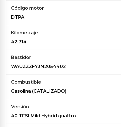
Código motor
DTPA
Kilometraje
42.714
Bastidor
WAUZZZFY3N2054402
Combustible
Gasolina (CATALIZADO)
Versión
40 TFSI Mild Hybrid quattro