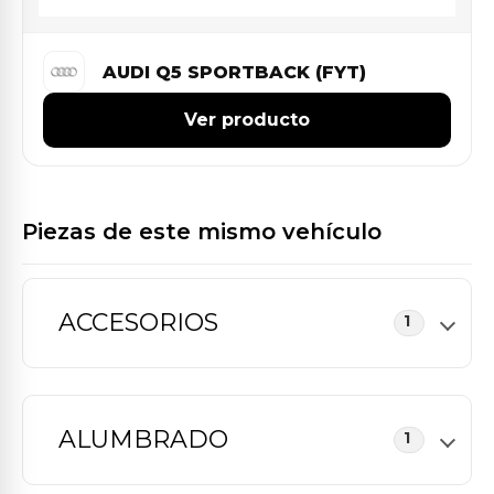
AUDI Q5 SPORTBACK (FYT)
Ver producto
Piezas de este mismo vehículo
ACCESORIOS
1
ALUMBRADO
1