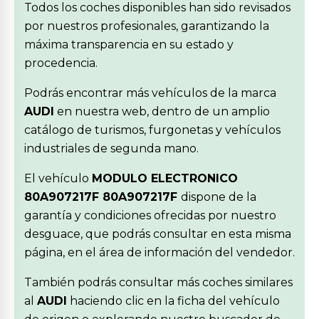
Todos los coches disponibles han sido revisados
por nuestros profesionales, garantizando la
máxima transparencia en su estado y
procedencia.
Podrás encontrar más vehículos de la marca
AUDI
en nuestra web, dentro de un amplio
catálogo de turismos, furgonetas y vehículos
industriales de segunda mano.
El vehículo
MODULO ELECTRONICO
80A907217F 80A907217F
dispone de la
garantía y condiciones ofrecidas por nuestro
desguace, que podrás consultar en esta misma
página, en el área de información del vendedor.
También podrás consultar más coches similares
al
AUDI
haciendo clic en la ficha del vehículo