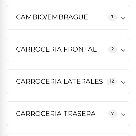
CAMBIO/EMBRAGUE
1
CARROCERIA FRONTAL
2
CARROCERIA LATERALES
12
CARROCERIA TRASERA
7