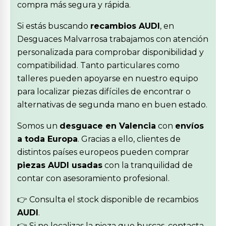
compra más segura y rápida.
Si estás buscando
recambios AUDI
, en
Desguaces Malvarrosa trabajamos con atención
personalizada para comprobar disponibilidad y
compatibilidad. Tanto particulares como
talleres pueden apoyarse en nuestro equipo
para localizar piezas difíciles de encontrar o
alternativas de segunda mano en buen estado.
Somos un
desguace en Valencia
con
envíos
a toda Europa
. Gracias a ello, clientes de
distintos países europeos pueden comprar
piezas AUDI usadas
con la tranquilidad de
contar con asesoramiento profesional.
👉 Consulta el stock disponible de recambios
AUDI
.
👉 Si no localizas la pieza que buscas, contacta