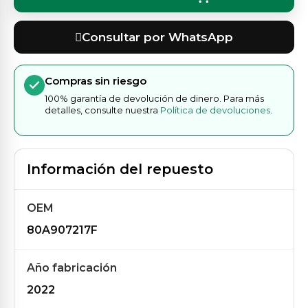
Consultar por WhatsApp
Compras sin riesgo
100% garantía de devolución de dinero. Para más
detalles, consulte nuestra
Política de devoluciones
.
Información del repuesto
OEM
80A907217F
Año fabricación
2022