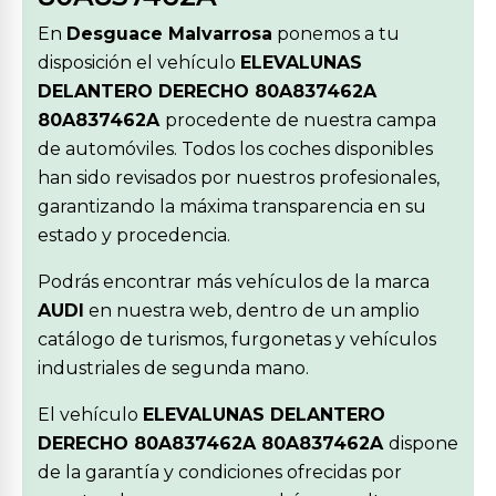
En
Desguace Malvarrosa
ponemos a tu
disposición el vehículo
ELEVALUNAS
DELANTERO DERECHO 80A837462A
80A837462A
procedente de nuestra campa
de automóviles. Todos los coches disponibles
han sido revisados por nuestros profesionales,
garantizando la máxima transparencia en su
estado y procedencia.
Podrás encontrar más vehículos de la marca
AUDI
en nuestra web, dentro de un amplio
catálogo de turismos, furgonetas y vehículos
industriales de segunda mano.
El vehículo
ELEVALUNAS DELANTERO
DERECHO 80A837462A 80A837462A
dispone
de la garantía y condiciones ofrecidas por