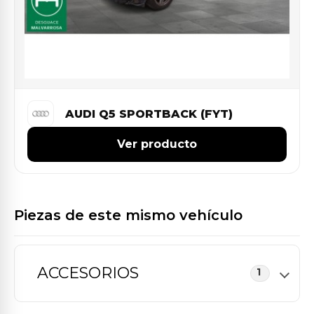
AUDI Q5 SPORTBACK (FYT)
Ver producto
Piezas de este mismo vehículo
ACCESORIOS
1