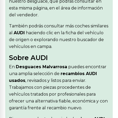
nuestro desguace, que podrás consultar en
esta misma página, en el área de información
del vendedor.
También podrás consultar más coches similares
al
AUDI
haciendo clic en la ficha del vehículo
de origen o explorando nuestro buscador de
vehículos en campa.
Sobre AUDI
En
Desguaces Malvarrosa
puedes encontrar
una amplia selección de
recambios AUDI
usados
, revisados y listos para enviar.
Trabajamos con piezas procedentes de
vehículos tratados por profesionales para
ofrecer una alternativa fiable, económica y con
garantía frente al recambio nuevo.