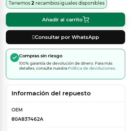
Tenemos
2
recambios iguales disponibles
Añadir al carrito
Consultar por WhatsApp
Compras sin riesgo
100% garantía de devolución de dinero. Para más
detalles, consulte nuestra
Política de devoluciones
.
Información del repuesto
OEM
80A837462A