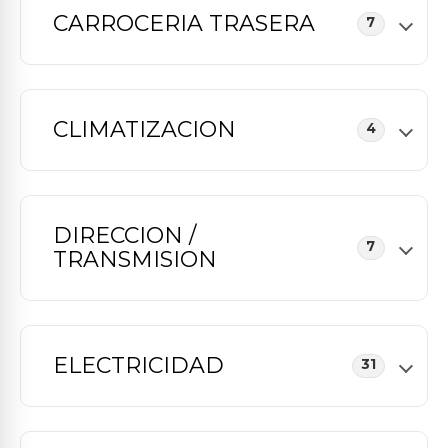
CARROCERIA TRASERA
7
CLIMATIZACION
4
DIRECCION /
7
TRANSMISION
ELECTRICIDAD
31