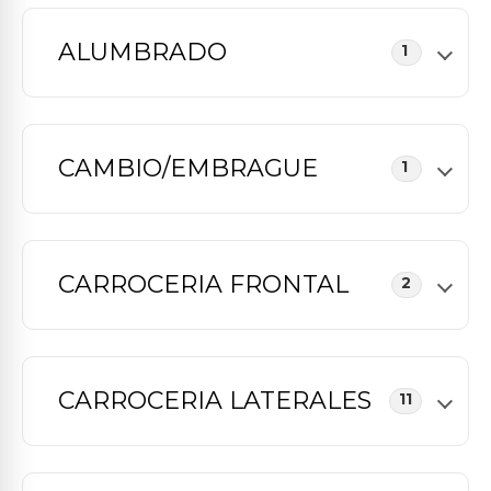
ALUMBRADO
1
CAMBIO/EMBRAGUE
1
CARROCERIA FRONTAL
2
CARROCERIA LATERALES
11