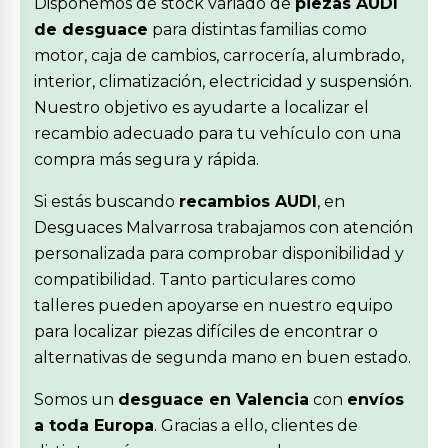
Disponemos de stock variado de
piezas AUDI
de desguace
para distintas familias como
motor, caja de cambios, carrocería, alumbrado,
interior, climatización, electricidad y suspensión.
Nuestro objetivo es ayudarte a localizar el
recambio adecuado para tu vehículo con una
compra más segura y rápida.
Si estás buscando
recambios AUDI
, en
Desguaces Malvarrosa trabajamos con atención
personalizada para comprobar disponibilidad y
compatibilidad. Tanto particulares como
talleres pueden apoyarse en nuestro equipo
para localizar piezas difíciles de encontrar o
alternativas de segunda mano en buen estado.
Somos un
desguace en Valencia
con
envíos
a toda Europa
. Gracias a ello, clientes de