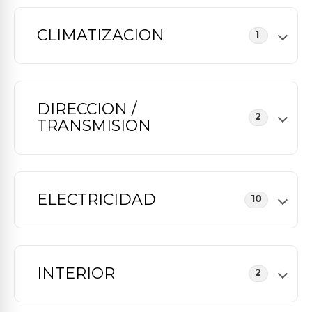
CLIMATIZACION
1
DIRECCION /
2
TRANSMISION
ELECTRICIDAD
10
INTERIOR
2