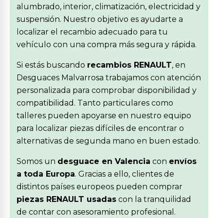
alumbrado, interior, climatización, electricidad y
suspensión. Nuestro objetivo es ayudarte a
localizar el recambio adecuado para tu
vehículo con una compra más segura y rápida.
Si estás buscando
recambios RENAULT
, en
Desguaces Malvarrosa trabajamos con atención
personalizada para comprobar disponibilidad y
compatibilidad. Tanto particulares como
talleres pueden apoyarse en nuestro equipo
para localizar piezas difíciles de encontrar o
alternativas de segunda mano en buen estado.
Somos un
desguace en Valencia
con
envíos
a toda Europa
. Gracias a ello, clientes de
distintos países europeos pueden comprar
piezas RENAULT usadas
con la tranquilidad
de contar con asesoramiento profesional.