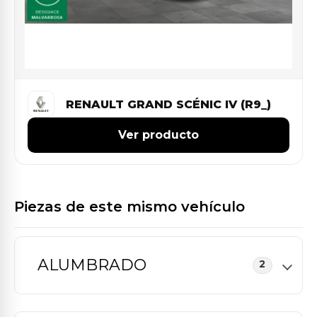
RENAULT GRAND SCÉNIC IV (R9_)
Ver producto
Piezas de este mismo vehículo
ALUMBRADO
2