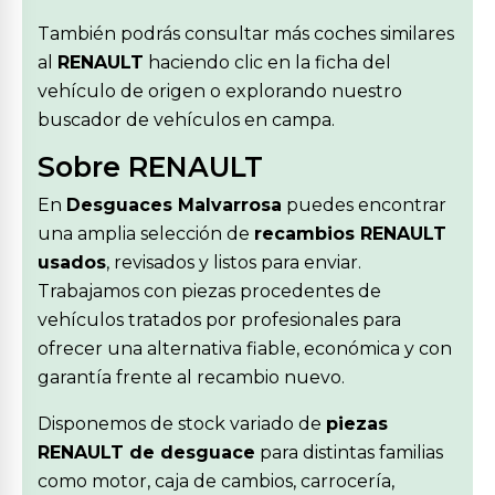
También podrás consultar más coches similares
al
RENAULT
haciendo clic en la ficha del
vehículo de origen o explorando nuestro
buscador de vehículos en campa.
Sobre RENAULT
En
Desguaces Malvarrosa
puedes encontrar
una amplia selección de
recambios RENAULT
usados
, revisados y listos para enviar.
Trabajamos con piezas procedentes de
vehículos tratados por profesionales para
ofrecer una alternativa fiable, económica y con
garantía frente al recambio nuevo.
Disponemos de stock variado de
piezas
RENAULT de desguace
para distintas familias
como motor, caja de cambios, carrocería,