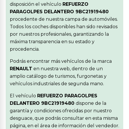
disposición el vehículo
REFUERZO
PARAGOLPES DELANTERO 9BC21919480
procedente de nuestra campa de automóviles.
Todos los coches disponibles han sido revisados
por nuestros profesionales, garantizando la
máxima transparencia en su estado y
procedencia.
Podrás encontrar más vehículos de la marca
RENAULT
en nuestra web, dentro de un
amplio catálogo de turismos, furgonetas y
vehículos industriales de segunda mano.
El vehículo
REFUERZO PARAGOLPES
DELANTERO 9BC21919480
dispone de la
garantía y condiciones ofrecidas por nuestro
desguace, que podrás consultar en esta misma
página, en el área de información del vendedor.