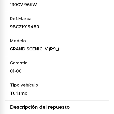
130CV 96KW
Ref.Marca
9BC21919480
Modelo
GRAND SCÉNIC IV (R9_)
Garantia
01-00
Tipo vehículo
Turismo
Descripción del repuesto