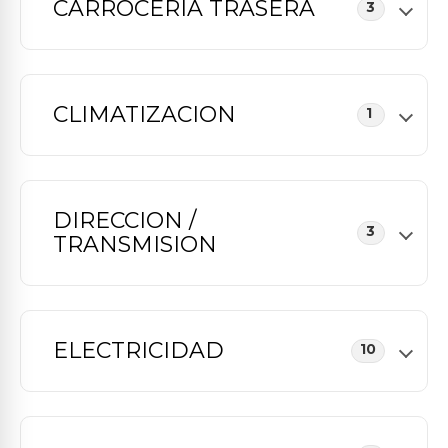
CARROCERIA TRASERA
3
CLIMATIZACION
1
DIRECCION /
3
TRANSMISION
ELECTRICIDAD
10