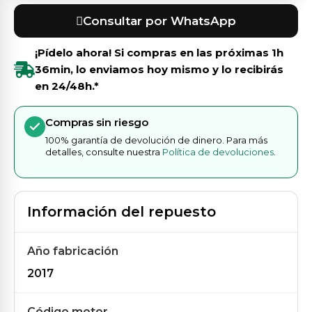
Consultar por WhatsApp
¡Pídelo ahora! Si compras en las próximas
1h
36min
, lo enviamos hoy mismo y lo recibirás
en 24/48h.*
Compras sin riesgo
100% garantía de devolución de dinero. Para más
detalles, consulte nuestra
Política de devoluciones
.
Información del repuesto
Año fabricación
2017
Código motor