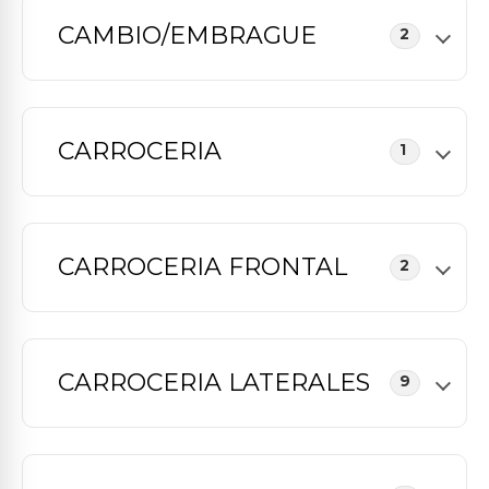
CAMBIO/EMBRAGUE
2
CARROCERIA
1
CARROCERIA FRONTAL
2
CARROCERIA LATERALES
9