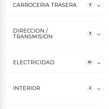
CARROCERIA TRASERA
3
DIRECCION /
3
TRANSMISION
ELECTRICIDAD
10
INTERIOR
2