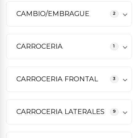
CAMBIO/EMBRAGUE
2
CARROCERIA
1
CARROCERIA FRONTAL
3
CARROCERIA LATERALES
9