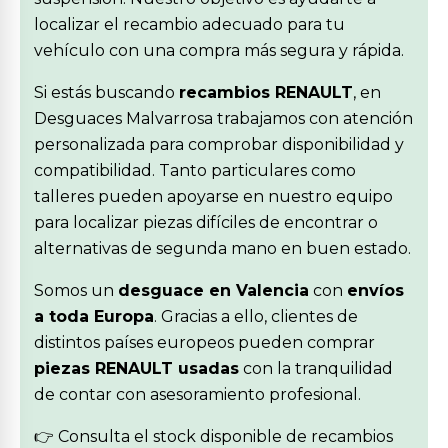
localizar el recambio adecuado para tu
vehículo con una compra más segura y rápida.
Si estás buscando
recambios RENAULT
, en
Desguaces Malvarrosa trabajamos con atención
personalizada para comprobar disponibilidad y
compatibilidad. Tanto particulares como
talleres pueden apoyarse en nuestro equipo
para localizar piezas difíciles de encontrar o
alternativas de segunda mano en buen estado.
Somos un
desguace en Valencia
con
envíos
a toda Europa
. Gracias a ello, clientes de
distintos países europeos pueden comprar
piezas RENAULT usadas
con la tranquilidad
de contar con asesoramiento profesional.
👉 Consulta el stock disponible de recambios