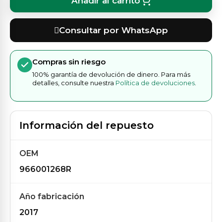
Añadir al carrito
Consultar por WhatsApp
Compras sin riesgo
100% garantía de devolución de dinero. Para más
detalles, consulte nuestra
Política de devoluciones
.
Información del repuesto
OEM
966001268R
Año fabricación
2017