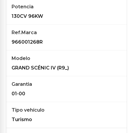
Potencia
130CV 96KW
Ref.Marca
966001268R
Modelo
GRAND SCÉNIC IV (R9_)
Garantia
01-00
Tipo vehículo
Turismo