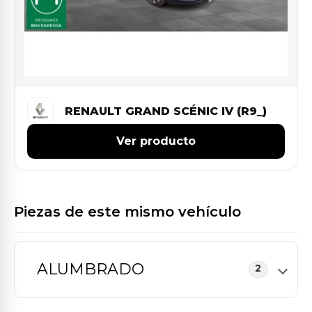
RENAULT GRAND SCÉNIC IV (R9_)
Ver producto
Piezas de este mismo vehículo
ALUMBRADO
2