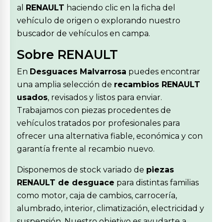
al
RENAULT
haciendo clic en la ficha del
vehículo de origen o explorando nuestro
buscador de vehículos en campa.
Sobre RENAULT
En
Desguaces Malvarrosa
puedes encontrar
una amplia selección de
recambios RENAULT
usados
, revisados y listos para enviar.
Trabajamos con piezas procedentes de
vehículos tratados por profesionales para
ofrecer una alternativa fiable, económica y con
garantía frente al recambio nuevo.
Disponemos de stock variado de
piezas
RENAULT de desguace
para distintas familias
como motor, caja de cambios, carrocería,
alumbrado, interior, climatización, electricidad y
suspensión. Nuestro objetivo es ayudarte a