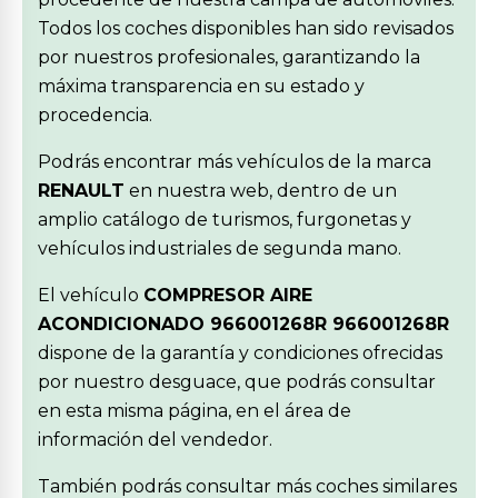
Todos los coches disponibles han sido revisados
por nuestros profesionales, garantizando la
máxima transparencia en su estado y
procedencia.
Podrás encontrar más vehículos de la marca
RENAULT
en nuestra web, dentro de un
amplio catálogo de turismos, furgonetas y
vehículos industriales de segunda mano.
El vehículo
COMPRESOR AIRE
ACONDICIONADO 966001268R 966001268R
dispone de la garantía y condiciones ofrecidas
por nuestro desguace, que podrás consultar
en esta misma página, en el área de
información del vendedor.
También podrás consultar más coches similares