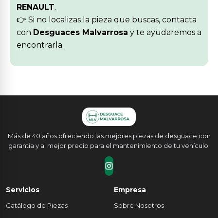
RENAULT
.
👉 Si no localizas la pieza que buscas, contacta
con
Desguaces Malvarrosa
y te ayudaremos a
encontrarla.
Más de 40 años ofreciendo las mejores piezas de desguace con
garantía y al mejor precio para el mantenimiento de tu vehículo.
Servicios
Empresa
Catálogo de Piezas
Sobre Nosotros