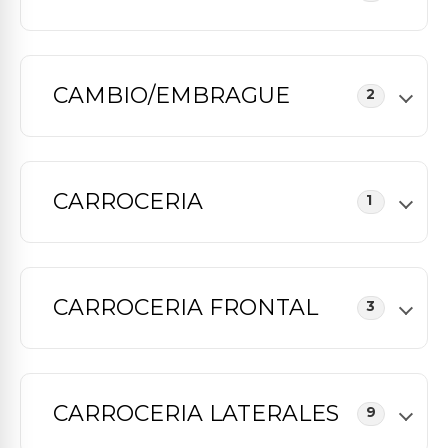
CAMBIO/EMBRAGUE
2
CARROCERIA
1
CARROCERIA FRONTAL
3
CARROCERIA LATERALES
9