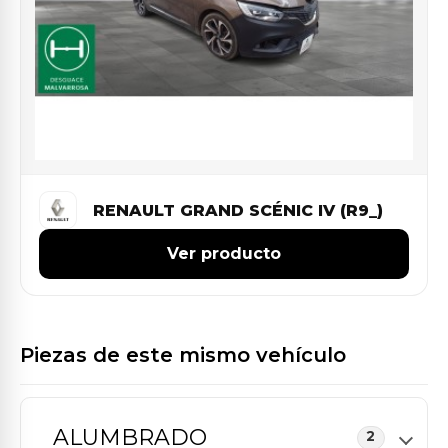
RENAULT GRAND SCÉNIC IV (R9_)
Ver producto
Piezas de este mismo vehículo
ALUMBRADO
2