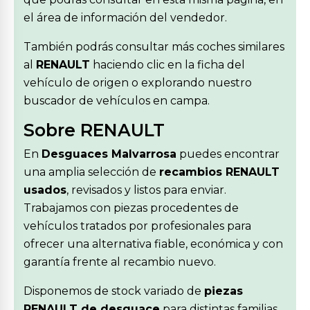
el área de información del vendedor.
También podrás consultar más coches similares
al
RENAULT
haciendo clic en la ficha del
vehículo de origen o explorando nuestro
buscador de vehículos en campa.
Sobre RENAULT
En
Desguaces Malvarrosa
puedes encontrar
una amplia selección de
recambios RENAULT
usados
, revisados y listos para enviar.
Trabajamos con piezas procedentes de
vehículos tratados por profesionales para
ofrecer una alternativa fiable, económica y con
garantía frente al recambio nuevo.
Disponemos de stock variado de
piezas
RENAULT de desguace
para distintas familias