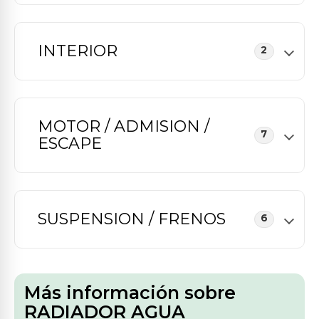
INTERIOR
2
MOTOR / ADMISION /
7
ESCAPE
SUSPENSION / FRENOS
6
Más información sobre
RADIADOR AGUA