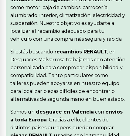
como motor, caja de cambios, carrocería,
alumbrado, interior, climatización, electricidad y
suspensión. Nuestro objetivo es ayudarte a
localizar el recambio adecuado para tu
vehículo con una compra más segura y rápida.
Si estás buscando
recambios RENAULT
, en
Desguaces Malvarrosa trabajamos con atención
personalizada para comprobar disponibilidad y
compatibilidad. Tanto particulares como
talleres pueden apoyarse en nuestro equipo
para localizar piezas difíciles de encontrar o
alternativas de segunda mano en buen estado.
Somos un
desguace en Valencia
con
envíos
a toda Europa
. Gracias a ello, clientes de
distintos países europeos pueden comprar
piezas RENAULT usadas
con la tranquilidad