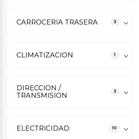
CARROCERIA TRASERA
3
CLIMATIZACION
1
DIRECCION /
3
TRANSMISION
ELECTRICIDAD
10