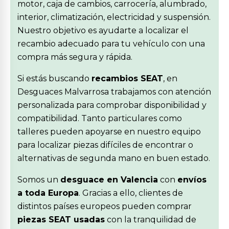
motor, caja de cambios, carrocería, alumbrado,
interior, climatización, electricidad y suspensión.
Nuestro objetivo es ayudarte a localizar el
recambio adecuado para tu vehículo con una
compra más segura y rápida.
Si estás buscando
recambios SEAT
, en
Desguaces Malvarrosa trabajamos con atención
personalizada para comprobar disponibilidad y
compatibilidad. Tanto particulares como
talleres pueden apoyarse en nuestro equipo
para localizar piezas difíciles de encontrar o
alternativas de segunda mano en buen estado.
Somos un
desguace en Valencia
con
envíos
a toda Europa
. Gracias a ello, clientes de
distintos países europeos pueden comprar
piezas SEAT usadas
con la tranquilidad de