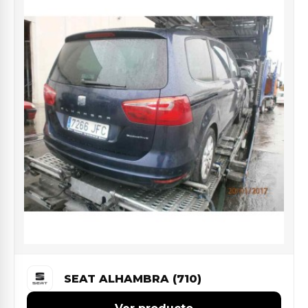
SEAT ALHAMBRA (710)