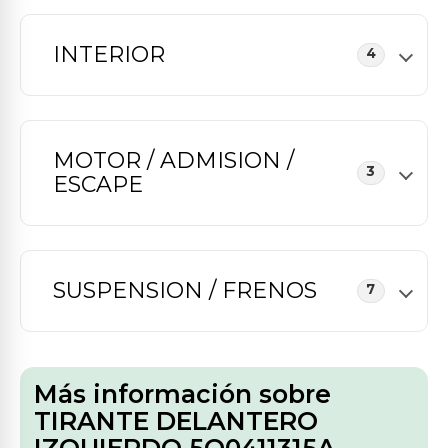
INTERIOR
4
MOTOR / ADMISION /
3
ESCAPE
SUSPENSION / FRENOS
7
Más información sobre
TIRANTE DELANTERO