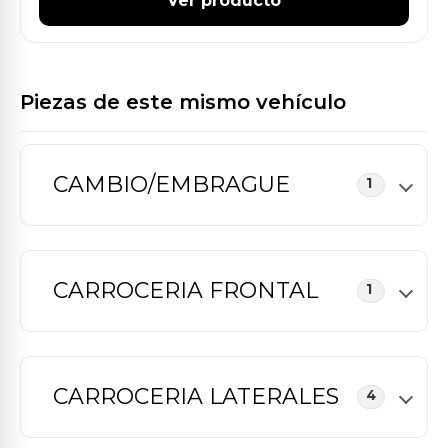
Ver producto
Piezas de este mismo vehículo
CAMBIO/EMBRAGUE
1
CARROCERIA FRONTAL
1
CARROCERIA LATERALES
4