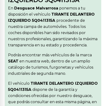
IZQUIERDO 5Q0411315A
En
Desguace Malvarrosa
ponemos a tu
disposición el vehículo
TIRANTE DELANTERO
IZQUIERDO 5Q0411315A
procedente de
nuestra campa de automóviles. Todos los
coches disponibles han sido revisados por
nuestros profesionales, garantizando la máxima
transparencia en su estado y procedencia.
Podrás encontrar más vehículos de la marca
SEAT
en nuestra web, dentro de un amplio
catálogo de turismos, furgonetas y vehículos
industriales de segunda mano.
El vehículo
TIRANTE DELANTERO IZQUIERDO
5Q0411315A
dispone de la garantía y
condiciones ofrecidas por nuestro desguace,
que podrás consultar en esta misma página, en