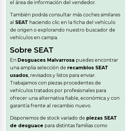
el área de información del vendedor.
También podrás consultar más coches similares
al
SEAT
haciendo clic en la ficha del vehículo
de origen o explorando nuestro buscador de
vehículos en campa.
Sobre SEAT
En
Desguaces Malvarrosa
puedes encontrar
una amplia selección de
recambios SEAT
usados
, revisados y listos para enviar.
Trabajamos con piezas procedentes de
vehículos tratados por profesionales para
ofrecer una alternativa fiable, económica y con
garantía frente al recambio nuevo.
Disponemos de stock variado de
piezas SEAT
de desguace
para distintas familias como