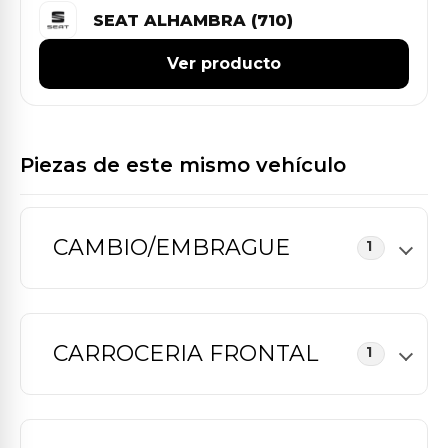
SEAT ALHAMBRA (710)
Ver producto
Piezas de este mismo vehículo
CAMBIO/EMBRAGUE
1
CARROCERIA FRONTAL
1