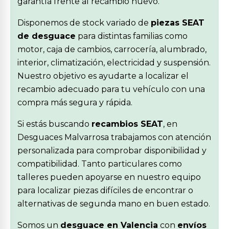
garantía frente al recambio nuevo.
Disponemos de stock variado de
piezas SEAT
de desguace
para distintas familias como
motor, caja de cambios, carrocería, alumbrado,
interior, climatización, electricidad y suspensión.
Nuestro objetivo es ayudarte a localizar el
recambio adecuado para tu vehículo con una
compra más segura y rápida.
Si estás buscando
recambios SEAT
, en
Desguaces Malvarrosa trabajamos con atención
personalizada para comprobar disponibilidad y
compatibilidad. Tanto particulares como
talleres pueden apoyarse en nuestro equipo
para localizar piezas difíciles de encontrar o
alternativas de segunda mano en buen estado.
Somos un
desguace en Valencia
con
envíos