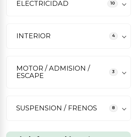
ELECTRICIDAD
10
INTERIOR
4
MOTOR / ADMISION /
3
ESCAPE
SUSPENSION / FRENOS
8