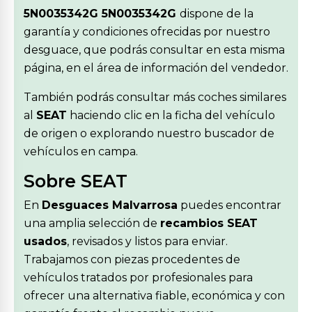
5N0035342G 5N0035342G
dispone de la
garantía y condiciones ofrecidas por nuestro
desguace, que podrás consultar en esta misma
página, en el área de información del vendedor.
También podrás consultar más coches similares
al
SEAT
haciendo clic en la ficha del vehículo
de origen o explorando nuestro buscador de
vehículos en campa.
Sobre SEAT
En
Desguaces Malvarrosa
puedes encontrar
una amplia selección de
recambios SEAT
usados
, revisados y listos para enviar.
Trabajamos con piezas procedentes de
vehículos tratados por profesionales para
ofrecer una alternativa fiable, económica y con