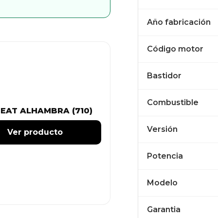
Año fabricación
Código motor
Bastidor
Combustible
SEAT ALHAMBRA (710)
Versión
Ver producto
Potencia
Modelo
Garantia