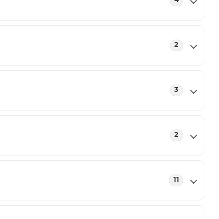
2
3
2
11