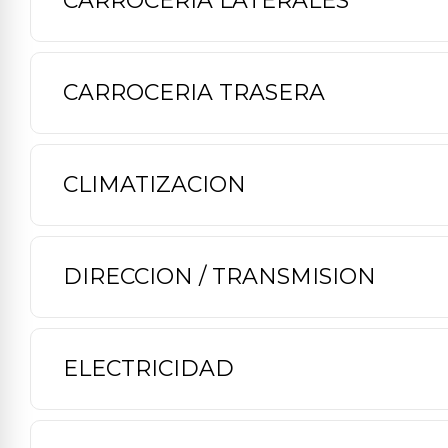
CARROCERIA LATERALES
CARROCERIA TRASERA
CLIMATIZACION
DIRECCION / TRANSMISION
ELECTRICIDAD