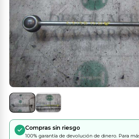
Compras sin riesgo
100% garantía de devolución de dinero. Para más