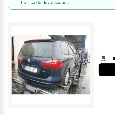
Política de devoluciones
.