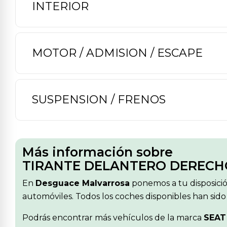
INTERIOR
MOTOR / ADMISION / ESCAPE
SUSPENSION / FRENOS
Más información sobre
TIRANTE DELANTERO DERECHO
En
Desguace Malvarrosa
ponemos a tu disposici
automóviles. Todos los coches disponibles han sido
Podrás encontrar más vehículos de la marca
SEAT