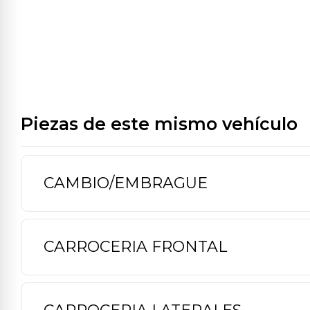
Piezas de este mismo vehículo
CAMBIO/EMBRAGUE
CARROCERIA FRONTAL