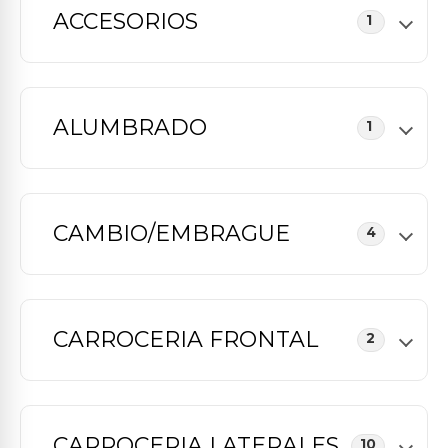
ACCESORIOS
1
ALUMBRADO
1
CAMBIO/EMBRAGUE
4
CARROCERIA FRONTAL
2
CARROCERIA LATERALES
10