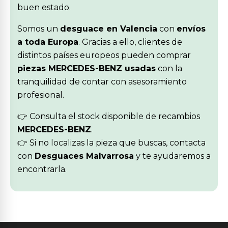
buen estado.
Somos un
desguace en Valencia
con
envíos
a toda Europa
. Gracias a ello, clientes de
distintos países europeos pueden comprar
piezas MERCEDES-BENZ usadas
con la
tranquilidad de contar con asesoramiento
profesional.
👉 Consulta el stock disponible de recambios
MERCEDES-BENZ
.
👉 Si no localizas la pieza que buscas, contacta
con
Desguaces Malvarrosa
y te ayudaremos a
encontrarla.