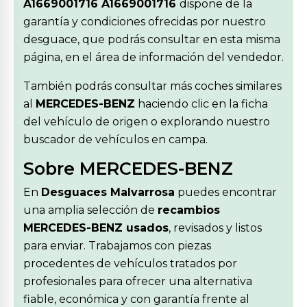
A1669001716 A1669001716
dispone de la
garantía y condiciones ofrecidas por nuestro
desguace, que podrás consultar en esta misma
página, en el área de información del vendedor.
También podrás consultar más coches similares
al
MERCEDES-BENZ
haciendo clic en la ficha
del vehículo de origen o explorando nuestro
buscador de vehículos en campa.
Sobre MERCEDES-BENZ
En
Desguaces Malvarrosa
puedes encontrar
una amplia selección de
recambios
MERCEDES-BENZ usados
, revisados y listos
para enviar. Trabajamos con piezas
procedentes de vehículos tratados por
profesionales para ofrecer una alternativa
fiable, económica y con garantía frente al