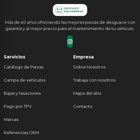
Más de 40 años ofreciendo las mejores piezas de desguace con
garantía y al mejor precio para el mantenimiento de tu vehículo.
Servicios
Empresa
Catálogo de Piezas
Sobre Nosotros
Campa de vehículos
Trabaja con nosotros
Bajas y tasaciones
Mapa del sitio
Pago por TPV
Contacto
Marcas
Referencias OEM