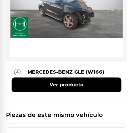
MERCEDES-BENZ GLE (W166)
Ver producto
Piezas de este mismo vehículo