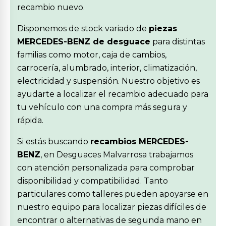
recambio nuevo.
Disponemos de stock variado de
piezas
MERCEDES-BENZ de desguace
para distintas
familias como motor, caja de cambios,
carrocería, alumbrado, interior, climatización,
electricidad y suspensión. Nuestro objetivo es
ayudarte a localizar el recambio adecuado para
tu vehículo con una compra más segura y
rápida.
Si estás buscando
recambios MERCEDES-
BENZ
, en Desguaces Malvarrosa trabajamos
con atención personalizada para comprobar
disponibilidad y compatibilidad. Tanto
particulares como talleres pueden apoyarse en
nuestro equipo para localizar piezas difíciles de
encontrar o alternativas de segunda mano en