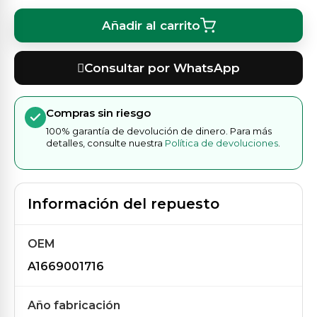
Añadir al carrito
Consultar por WhatsApp
Compras sin riesgo
100% garantía de devolución de dinero. Para más
detalles, consulte nuestra
Política de devoluciones
.
Información del repuesto
OEM
A1669001716
Año fabricación