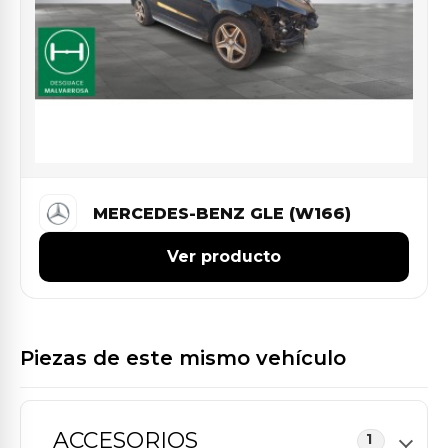
MERCEDES-BENZ GLE (W166)
Ver producto
Piezas de este mismo vehículo
ACCESORIOS
1