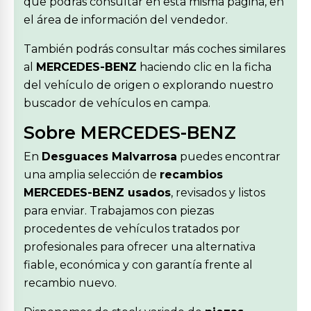
que podrás consultar en esta misma página, en
el área de información del vendedor.
También podrás consultar más coches similares
al
MERCEDES-BENZ
haciendo clic en la ficha
del vehículo de origen o explorando nuestro
buscador de vehículos en campa.
Sobre MERCEDES-BENZ
En
Desguaces Malvarrosa
puedes encontrar
una amplia selección de
recambios
MERCEDES-BENZ usados
, revisados y listos
para enviar. Trabajamos con piezas
procedentes de vehículos tratados por
profesionales para ofrecer una alternativa
fiable, económica y con garantía frente al
recambio nuevo.