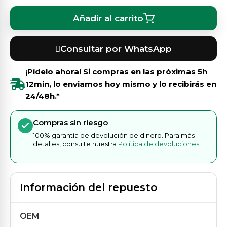
Añadir al carrito
Consultar por WhatsApp
¡Pídelo ahora! Si compras en las próximas
5h
12min
, lo enviamos hoy mismo y lo recibirás en
24/48h.*
Compras sin riesgo
100% garantía de devolución de dinero. Para más
detalles, consulte nuestra
Política de devoluciones
.
Información del repuesto
OEM