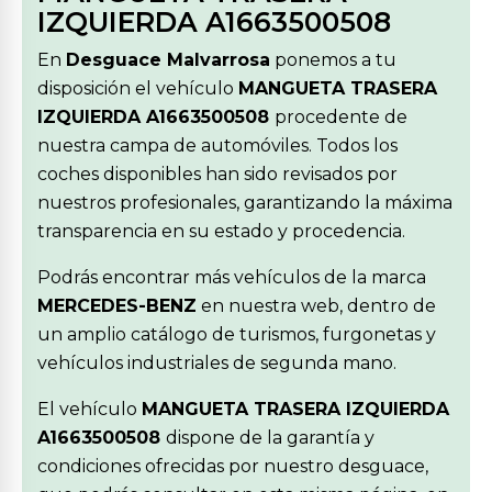
IZQUIERDA A1663500508
En
Desguace Malvarrosa
ponemos a tu
disposición el vehículo
MANGUETA TRASERA
IZQUIERDA A1663500508
procedente de
nuestra campa de automóviles. Todos los
coches disponibles han sido revisados por
nuestros profesionales, garantizando la máxima
transparencia en su estado y procedencia.
Podrás encontrar más vehículos de la marca
MERCEDES-BENZ
en nuestra web, dentro de
un amplio catálogo de turismos, furgonetas y
vehículos industriales de segunda mano.
El vehículo
MANGUETA TRASERA IZQUIERDA
A1663500508
dispone de la garantía y
condiciones ofrecidas por nuestro desguace,