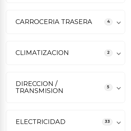
CARROCERIA TRASERA
4
CLIMATIZACION
2
DIRECCION /
5
TRANSMISION
ELECTRICIDAD
33