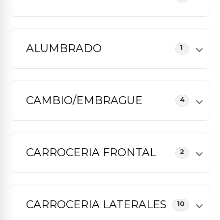
ALUMBRADO
1
CAMBIO/EMBRAGUE
4
CARROCERIA FRONTAL
2
CARROCERIA LATERALES
10