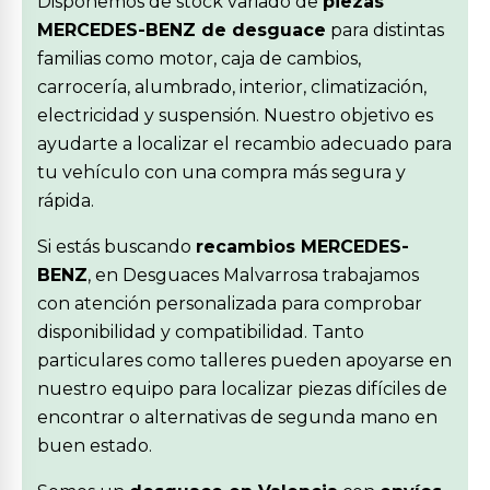
Disponemos de stock variado de
piezas
MERCEDES-BENZ de desguace
para distintas
familias como motor, caja de cambios,
carrocería, alumbrado, interior, climatización,
electricidad y suspensión. Nuestro objetivo es
ayudarte a localizar el recambio adecuado para
tu vehículo con una compra más segura y
rápida.
Si estás buscando
recambios MERCEDES-
BENZ
, en Desguaces Malvarrosa trabajamos
con atención personalizada para comprobar
disponibilidad y compatibilidad. Tanto
particulares como talleres pueden apoyarse en
nuestro equipo para localizar piezas difíciles de
encontrar o alternativas de segunda mano en
buen estado.