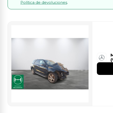
Política de devoluciones
.