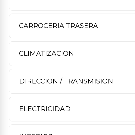
CARROCERIA TRASERA
CLIMATIZACION
DIRECCION / TRANSMISION
ELECTRICIDAD