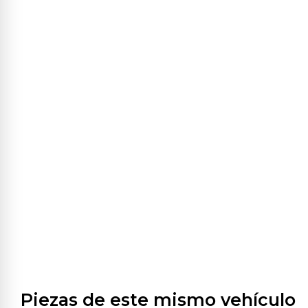
Piezas de este mismo vehículo