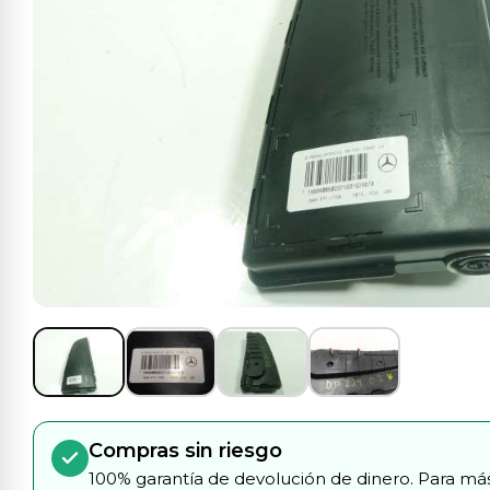
Compras sin riesgo
100% garantía de devolución de dinero. Para más