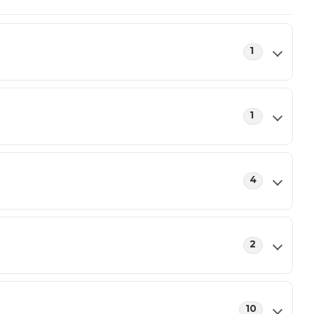
1
1
4
2
10