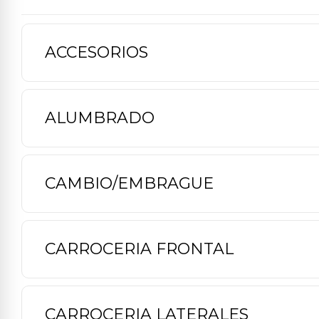
ACCESORIOS
ALUMBRADO
CAMBIO/EMBRAGUE
CARROCERIA FRONTAL
CARROCERIA LATERALES