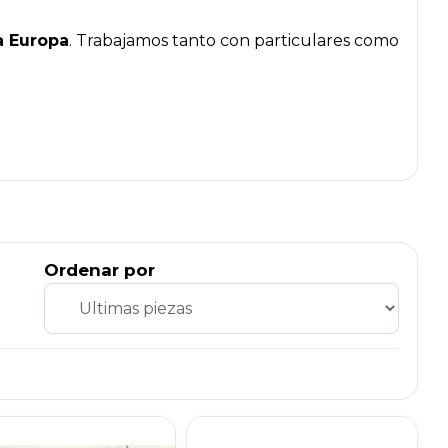
a Europa
. Trabajamos tanto con particulares como
Ordenar por