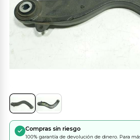
Compras sin riesgo
100% garantía de devolución de dinero. Para más