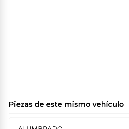
Piezas de este mismo vehículo
ALUMBRADO