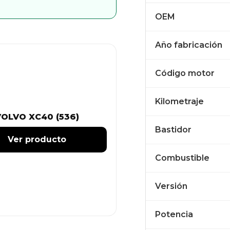
OEM
Año fabricación
Código motor
Kilometraje
VOLVO XC40 (536)
Bastidor
Ver producto
Combustible
Versión
Potencia