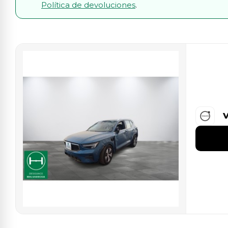
Política de devoluciones
.