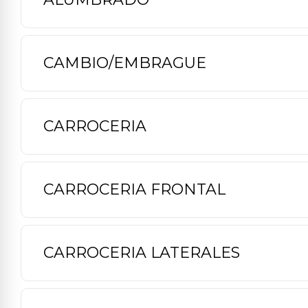
CAMBIO/EMBRAGUE
CARROCERIA
CARROCERIA FRONTAL
CARROCERIA LATERALES