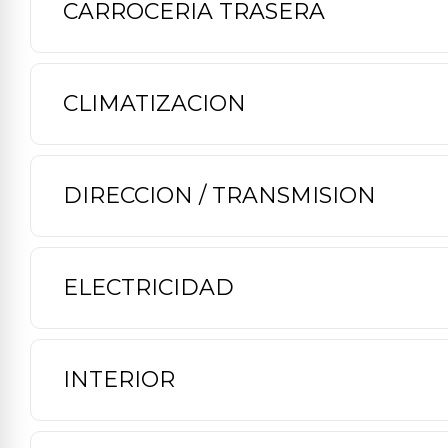
CARROCERIA TRASERA
CLIMATIZACION
DIRECCION / TRANSMISION
ELECTRICIDAD
INTERIOR