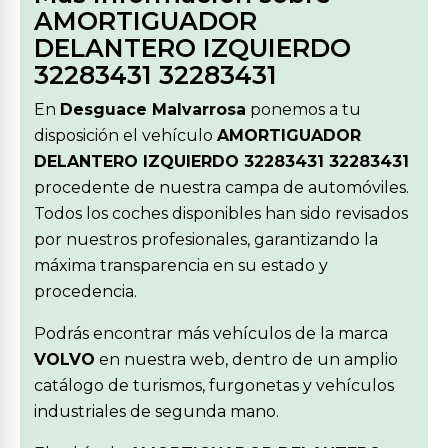
AMORTIGUADOR
DELANTERO IZQUIERDO
32283431 32283431
En
Desguace Malvarrosa
ponemos a tu
disposición el vehículo
AMORTIGUADOR
DELANTERO IZQUIERDO 32283431 32283431
procedente de nuestra campa de automóviles.
Todos los coches disponibles han sido revisados
por nuestros profesionales, garantizando la
máxima transparencia en su estado y
procedencia.
Podrás encontrar más vehículos de la marca
VOLVO
en nuestra web, dentro de un amplio
catálogo de turismos, furgonetas y vehículos
industriales de segunda mano.