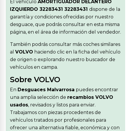
El vehículo
AMORTIGUADOR DELANTERO
IZQUIERDO 32283431 32283431
dispone de la
garantía y condiciones ofrecidas por nuestro
desguace, que podrás consultar en esta misma
página, en el área de información del vendedor.
También podrás consultar más coches similares
al
VOLVO
haciendo clic en la ficha del vehículo
de origen o explorando nuestro buscador de
vehículos en campa.
Sobre VOLVO
En
Desguaces Malvarrosa
puedes encontrar
una amplia selección de
recambios VOLVO
usados
, revisados y listos para enviar.
Trabajamos con piezas procedentes de
vehículos tratados por profesionales para
ofrecer una alternativa fiable, económica y con