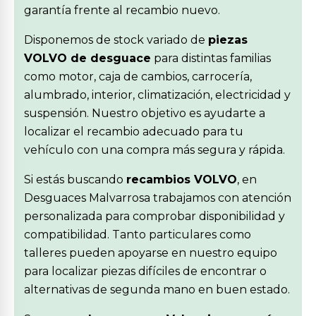
garantía frente al recambio nuevo.
Disponemos de stock variado de
piezas
VOLVO de desguace
para distintas familias
como motor, caja de cambios, carrocería,
alumbrado, interior, climatización, electricidad y
suspensión. Nuestro objetivo es ayudarte a
localizar el recambio adecuado para tu
vehículo con una compra más segura y rápida.
Si estás buscando
recambios VOLVO
, en
Desguaces Malvarrosa trabajamos con atención
personalizada para comprobar disponibilidad y
compatibilidad. Tanto particulares como
talleres pueden apoyarse en nuestro equipo
para localizar piezas difíciles de encontrar o
alternativas de segunda mano en buen estado.