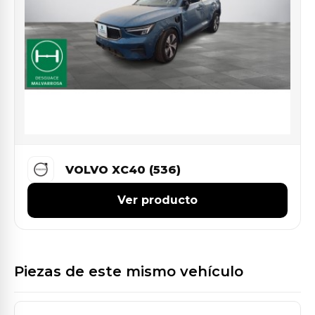
VOLVO XC40 (536)
Ver producto
Piezas de este mismo vehículo