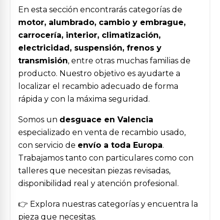
En esta sección encontrarás categorías de
motor, alumbrado, cambio y embrague,
carrocería, interior, climatización,
electricidad, suspensión, frenos y
transmisión
, entre otras muchas familias de
producto. Nuestro objetivo es ayudarte a
localizar el recambio adecuado de forma
rápida y con la máxima seguridad.
Somos un
desguace en Valencia
especializado en venta de recambio usado,
con servicio de
envío a toda Europa
.
Trabajamos tanto con particulares como con
talleres que necesitan piezas revisadas,
disponibilidad real y atención profesional.
👉 Explora nuestras categorías y encuentra la
pieza que necesitas.