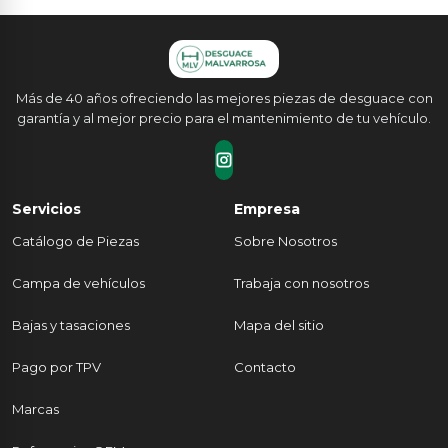
Más de 40 años ofreciendo las mejores piezas de desguace con
garantía y al mejor precio para el mantenimiento de tu vehículo.
Servicios
Empresa
Catálogo de Piezas
Sobre Nosotros
Campa de vehículos
Trabaja con nosotros
Bajas y tasaciones
Mapa del sitio
Pago por TPV
Contacto
Marcas