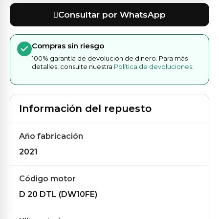
Consultar por WhatsApp
Compras sin riesgo
100% garantía de devolución de dinero. Para más
detalles, consulte nuestra
Política de devoluciones
.
Información del repuesto
Año fabricación
2021
Código motor
D 20 DTL (DW10FE)