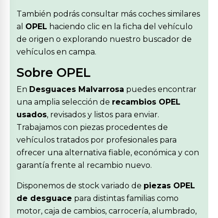
También podrás consultar más coches similares
al
OPEL
haciendo clic en la ficha del vehículo
de origen o explorando nuestro buscador de
vehículos en campa.
Sobre OPEL
En
Desguaces Malvarrosa
puedes encontrar
una amplia selección de
recambios OPEL
usados
, revisados y listos para enviar.
Trabajamos con piezas procedentes de
vehículos tratados por profesionales para
ofrecer una alternativa fiable, económica y con
garantía frente al recambio nuevo.
Disponemos de stock variado de
piezas OPEL
de desguace
para distintas familias como
motor, caja de cambios, carrocería, alumbrado,