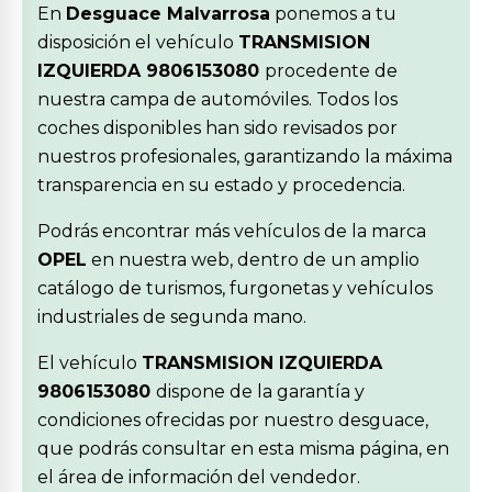
En
Desguace Malvarrosa
ponemos a tu
disposición el vehículo
TRANSMISION
IZQUIERDA 9806153080
procedente de
nuestra campa de automóviles. Todos los
coches disponibles han sido revisados por
nuestros profesionales, garantizando la máxima
transparencia en su estado y procedencia.
Podrás encontrar más vehículos de la marca
OPEL
en nuestra web, dentro de un amplio
catálogo de turismos, furgonetas y vehículos
industriales de segunda mano.
El vehículo
TRANSMISION IZQUIERDA
9806153080
dispone de la garantía y
condiciones ofrecidas por nuestro desguace,
que podrás consultar en esta misma página, en
el área de información del vendedor.