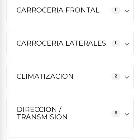
CARROCERIA FRONTAL
1
CARROCERIA LATERALES
1
CLIMATIZACION
2
DIRECCION /
6
TRANSMISION