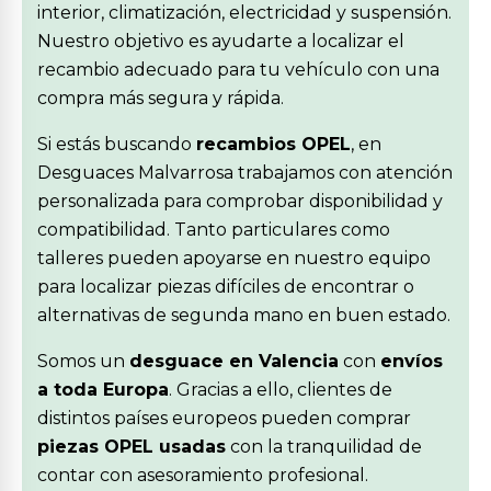
interior, climatización, electricidad y suspensión.
Nuestro objetivo es ayudarte a localizar el
recambio adecuado para tu vehículo con una
compra más segura y rápida.
Si estás buscando
recambios OPEL
, en
Desguaces Malvarrosa trabajamos con atención
personalizada para comprobar disponibilidad y
compatibilidad. Tanto particulares como
talleres pueden apoyarse en nuestro equipo
para localizar piezas difíciles de encontrar o
alternativas de segunda mano en buen estado.
Somos un
desguace en Valencia
con
envíos
a toda Europa
. Gracias a ello, clientes de
distintos países europeos pueden comprar
piezas OPEL usadas
con la tranquilidad de
contar con asesoramiento profesional.