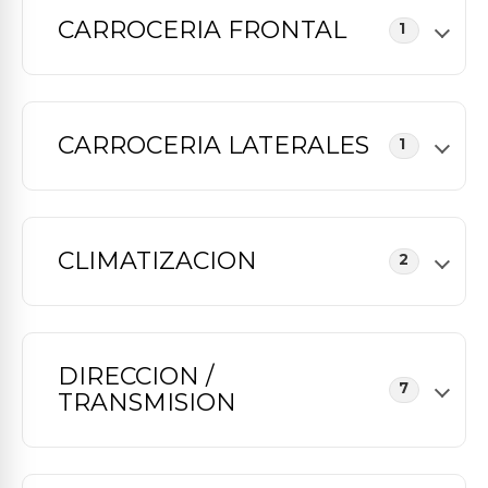
CARROCERIA FRONTAL
1
CARROCERIA LATERALES
1
CLIMATIZACION
2
DIRECCION /
7
TRANSMISION