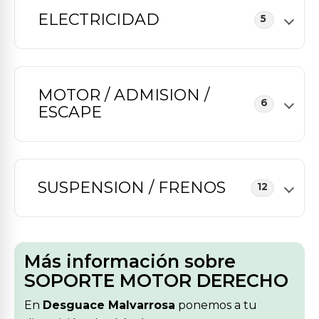
ELECTRICIDAD
5
MOTOR / ADMISION /
6
ESCAPE
SUSPENSION / FRENOS
12
Más información sobre
SOPORTE MOTOR DERECHO
En
Desguace Malvarrosa
ponemos a tu