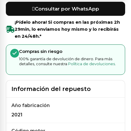
Consultar por WhatsApp
¡Pídelo ahora! Si compras en las próximas
2h
29min
, lo enviamos hoy mismo y lo recibirás
en 24/48h.*
Compras sin riesgo
100% garantía de devolución de dinero. Para más
detalles, consulte nuestra
Política de devoluciones
.
Información del repuesto
Año fabricación
2021
Código motor