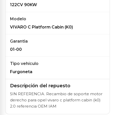
122CV 90KW
Modelo
VIVARO C Platform Cabin (K0)
Garantia
01-00
Tipo vehículo
Furgoneta
Descripción del repuesto
SIN REFERENCIA. Recambio de soporte motor
derecho para opel vivaro c platform cabin (k0)
2.0 referencia OEM IAM