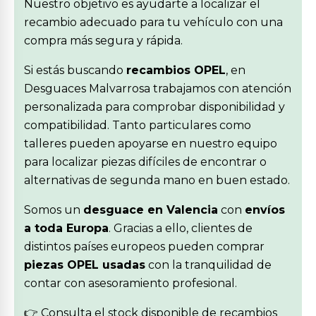
Nuestro objetivo es ayudarte a localizar el
recambio adecuado para tu vehículo con una
compra más segura y rápida.
Si estás buscando
recambios OPEL
, en
Desguaces Malvarrosa trabajamos con atención
personalizada para comprobar disponibilidad y
compatibilidad. Tanto particulares como
talleres pueden apoyarse en nuestro equipo
para localizar piezas difíciles de encontrar o
alternativas de segunda mano en buen estado.
Somos un
desguace en Valencia
con
envíos
a toda Europa
. Gracias a ello, clientes de
distintos países europeos pueden comprar
piezas OPEL usadas
con la tranquilidad de
contar con asesoramiento profesional.
👉 Consulta el stock disponible de recambios