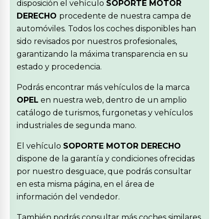
disposición el vehículo
SOPORTE MOTOR
DERECHO
procedente de nuestra campa de
automóviles. Todos los coches disponibles han
sido revisados por nuestros profesionales,
garantizando la máxima transparencia en su
estado y procedencia.
Podrás encontrar más vehículos de la marca
OPEL
en nuestra web, dentro de un amplio
catálogo de turismos, furgonetas y vehículos
industriales de segunda mano.
El vehículo
SOPORTE MOTOR DERECHO
dispone de la garantía y condiciones ofrecidas
por nuestro desguace, que podrás consultar
en esta misma página, en el área de
información del vendedor.
También podrás consultar más coches similares