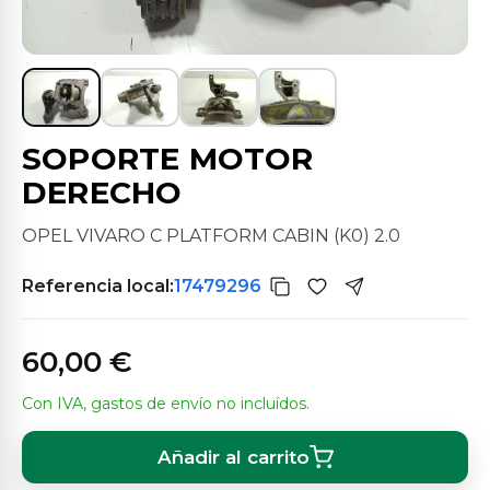
SOPORTE MOTOR
DERECHO
OPEL VIVARO C PLATFORM CABIN (K0) 2.0
Referencia local:
17479296
60,00 €
Con IVA, gastos de envío no incluídos.
Añadir al carrito