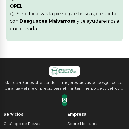
OPEL
.
👉 Si no localizas la pieza que buscas, contacta
con
Desguaces Malvarrosa
y te ayudaremos a
encontrarla.
Más de 40 años ofreciendo las mejores piezas de desguace con
garantía y al mejor precio para el mantenimiento de tu vehículo.
Servicios
Empresa
Catálogo de Piezas
Sobre Nosotros