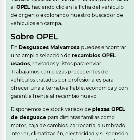
al
OPEL
haciendo clic en la ficha del vehículo
de origen o explorando nuestro buscador de
vehículos en campa.
Sobre OPEL
En
Desguaces Malvarrosa
puedes encontrar
una amplia selección de
recambios OPEL
usados
, revisados y listos para enviar.
Trabajamos con piezas procedentes de
vehículos tratados por profesionales para
ofrecer una alternativa fiable, económica y con
garantía frente al recambio nuevo.
Disponemos de stock variado de
piezas OPEL
de desguace
para distintas familias como
motor, caja de cambios, carrocería, alumbrado,
interior, climatización, electricidad y suspensión.