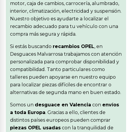
motor, caja de cambios, carrocería, alumbrado,
interior, climatización, electricidad y suspensión.
Nuestro objetivo es ayudarte a localizar el
recambio adecuado para tu vehículo con una
compra más segura y rápida.
Si estás buscando
recambios OPEL
, en
Desguaces Malvarrosa trabajamos con atención
personalizada para comprobar disponibilidad y
compatibilidad. Tanto particulares como
talleres pueden apoyarse en nuestro equipo
para localizar piezas difíciles de encontrar o
alternativas de segunda mano en buen estado.
Somos un
desguace en Valencia
con
envíos
a toda Europa
. Gracias a ello, clientes de
distintos países europeos pueden comprar
piezas OPEL usadas
con la tranquilidad de