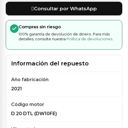
Consultar por WhatsApp
Compras sin riesgo
100% garantía de devolución de dinero. Para más
detalles, consulte nuestra
Política de devoluciones
.
Información del repuesto
Año fabricación
2021
Código motor
D 20 DTL (DW10FE)