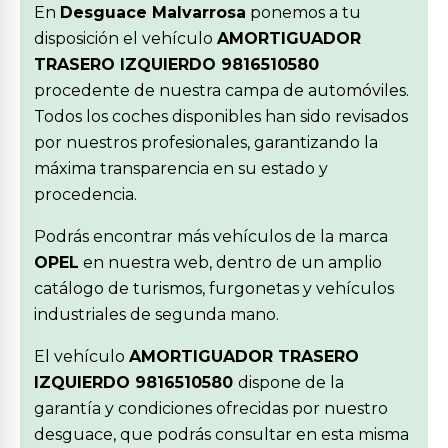
En
Desguace Malvarrosa
ponemos a tu
disposición el vehículo
AMORTIGUADOR
TRASERO IZQUIERDO 9816510580
procedente de nuestra campa de automóviles.
Todos los coches disponibles han sido revisados
por nuestros profesionales, garantizando la
máxima transparencia en su estado y
procedencia.
Podrás encontrar más vehículos de la marca
OPEL
en nuestra web, dentro de un amplio
catálogo de turismos, furgonetas y vehículos
industriales de segunda mano.
El vehículo
AMORTIGUADOR TRASERO
IZQUIERDO 9816510580
dispone de la
garantía y condiciones ofrecidas por nuestro
desguace, que podrás consultar en esta misma