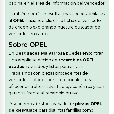
página, en el área de información del vendedor.
También podrás consultar más coches similares
al
OPEL
haciendo clic en la ficha del vehículo
de origen o explorando nuestro buscador de
vehículos en campa.
Sobre OPEL
En
Desguaces Malvarrosa
puedes encontrar
una amplia selección de
recambios OPEL
usados
, revisados y listos para enviar.
Trabajamos con piezas procedentes de
vehículos tratados por profesionales para
ofrecer una alternativa fiable, económica y con
garantía frente al recambio nuevo.
Disponemos de stock variado de
piezas OPEL
de desguace
para distintas familias como