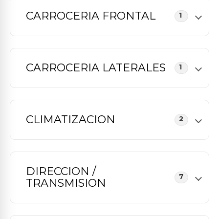
CARROCERIA FRONTAL
1
CARROCERIA LATERALES
1
CLIMATIZACION
2
DIRECCION /
7
TRANSMISION