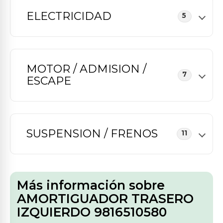
ELECTRICIDAD
5
MOTOR / ADMISION /
7
ESCAPE
SUSPENSION / FRENOS
11
Más información sobre
AMORTIGUADOR TRASERO
IZQUIERDO 9816510580