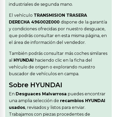
industriales de segunda mano.
El vehículo
TRANSMISION TRASERA
DERECHA 496002E000
dispone de la garantía
y condiciones ofrecidas por nuestro desguace,
que podrás consultar en esta misma página, en
el área de información del vendedor.
También podrás consultar más coches similares
al
HYUNDAI
haciendo clic en la ficha del
vehículo de origen o explorando nuestro
buscador de vehículos en campa.
Sobre HYUNDAI
En
Desguaces Malvarrosa
puedes encontrar
una amplia selección de
recambios HYUNDAI
usados
, revisados y listos para enviar.
Trabajamos con piezas procedentes de