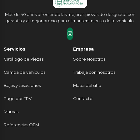
Más de 40 años ofreciendo las mejores piezas de desguace con
garantía y al mejor precio para el mantenimiento de tu vehículo.
Servicios
Empresa
Catálogo de Piezas
Sobre Nosotros
Campa de vehículos
Trabaja con nosotros
Bajas y tasaciones
Mapa del sitio
Pago por TPV
Contacto
Marcas
Referencias OEM