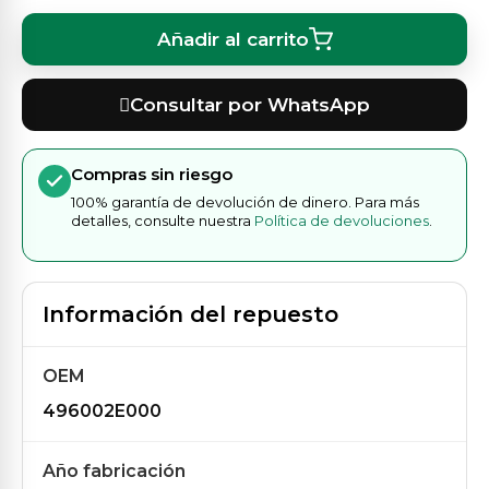
Añadir al carrito
Consultar por WhatsApp
Compras sin riesgo
100% garantía de devolución de dinero. Para más
detalles, consulte nuestra
Política de devoluciones
.
Información del repuesto
OEM
496002E000
Año fabricación