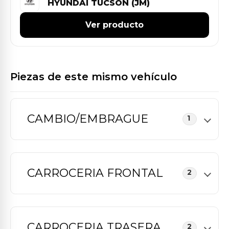
HYUNDAI TUCSON (JM)
Ver producto
Piezas de este mismo vehículo
CAMBIO/EMBRAGUE
1
CARROCERIA FRONTAL
2
CARROCERIA TRASERA
2