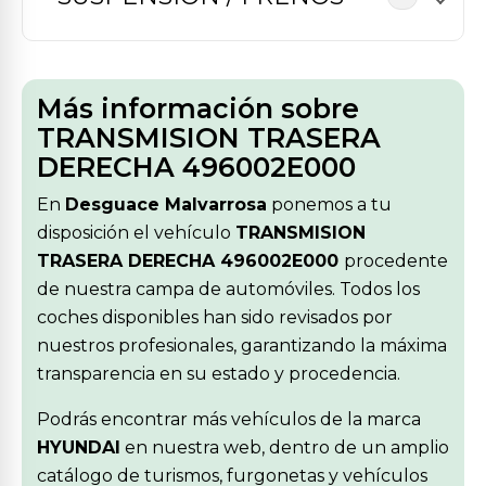
Más información sobre
TRANSMISION TRASERA
DERECHA 496002E000
En
Desguace Malvarrosa
ponemos a tu
disposición el vehículo
TRANSMISION
TRASERA DERECHA 496002E000
procedente
de nuestra campa de automóviles. Todos los
coches disponibles han sido revisados por
nuestros profesionales, garantizando la máxima
transparencia en su estado y procedencia.
Podrás encontrar más vehículos de la marca
HYUNDAI
en nuestra web, dentro de un amplio
catálogo de turismos, furgonetas y vehículos