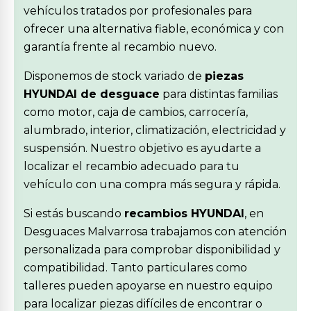
vehículos tratados por profesionales para
ofrecer una alternativa fiable, económica y con
garantía frente al recambio nuevo.
Disponemos de stock variado de
piezas
HYUNDAI de desguace
para distintas familias
como motor, caja de cambios, carrocería,
alumbrado, interior, climatización, electricidad y
suspensión. Nuestro objetivo es ayudarte a
localizar el recambio adecuado para tu
vehículo con una compra más segura y rápida.
Si estás buscando
recambios HYUNDAI
, en
Desguaces Malvarrosa trabajamos con atención
personalizada para comprobar disponibilidad y
compatibilidad. Tanto particulares como
talleres pueden apoyarse en nuestro equipo
para localizar piezas difíciles de encontrar o