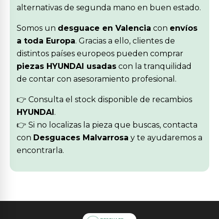
alternativas de segunda mano en buen estado.
Somos un
desguace en Valencia
con
envíos
a toda Europa
. Gracias a ello, clientes de
distintos países europeos pueden comprar
piezas HYUNDAI usadas
con la tranquilidad
de contar con asesoramiento profesional.
👉 Consulta el stock disponible de recambios
HYUNDAI
.
👉 Si no localizas la pieza que buscas, contacta
con
Desguaces Malvarrosa
y te ayudaremos a
encontrarla.