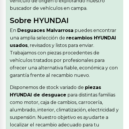
vehículo de origen o explorando nuestro
buscador de vehículos en campa.
Sobre HYUNDAI
En
Desguaces Malvarrosa
puedes encontrar
una amplia selección de
recambios HYUNDAI
usados
, revisados y listos para enviar.
Trabajamos con piezas procedentes de
vehículos tratados por profesionales para
ofrecer una alternativa fiable, económica y con
garantía frente al recambio nuevo.
Disponemos de stock variado de
piezas
HYUNDAI de desguace
para distintas familias
como motor, caja de cambios, carrocería,
alumbrado, interior, climatización, electricidad y
suspensión. Nuestro objetivo es ayudarte a
localizar el recambio adecuado para tu