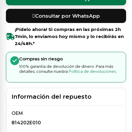
Consultar por WhatsApp
¡Pídelo ahora! Si compras en las próximas
2h
7min
, lo enviamos hoy mismo y lo recibirás en
24/48h.*
Compras sin riesgo
100% garantía de devolución de dinero. Para más
detalles, consulte nuestra
Política de devoluciones
.
Información del repuesto
OEM
814202E010