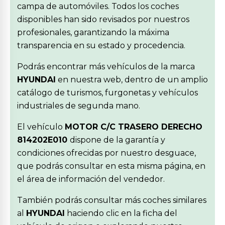
campa de automóviles. Todos los coches
disponibles han sido revisados por nuestros
profesionales, garantizando la máxima
transparencia en su estado y procedencia.
Podrás encontrar más vehículos de la marca
HYUNDAI
en nuestra web, dentro de un amplio
catálogo de turismos, furgonetas y vehículos
industriales de segunda mano.
El vehículo
MOTOR C/C TRASERO DERECHO
814202E010
dispone de la garantía y
condiciones ofrecidas por nuestro desguace,
que podrás consultar en esta misma página, en
el área de información del vendedor.
También podrás consultar más coches similares
al
HYUNDAI
haciendo clic en la ficha del