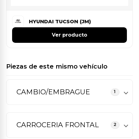
HYUNDAI TUCSON (JM)
Ver producto
Piezas de este mismo vehículo
CAMBIO/EMBRAGUE
1
CARROCERIA FRONTAL
2