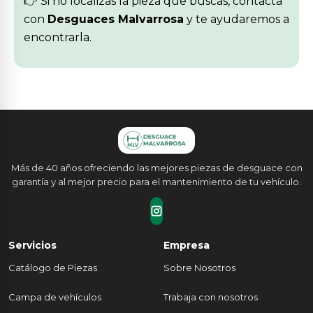
👉 Si no localizas la pieza que buscas, contacta
con
Desguaces Malvarrosa
y te ayudaremos a
encontrarla.
Más de 40 años ofreciendo las mejores piezas de desguace con
garantía y al mejor precio para el mantenimiento de tu vehículo.
Servicios
Empresa
Catálogo de Piezas
Sobre Nosotros
Campa de vehículos
Trabaja con nosotros