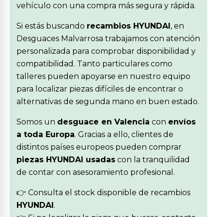
vehículo con una compra más segura y rápida.
Si estás buscando
recambios HYUNDAI
, en
Desguaces Malvarrosa trabajamos con atención
personalizada para comprobar disponibilidad y
compatibilidad. Tanto particulares como
talleres pueden apoyarse en nuestro equipo
para localizar piezas difíciles de encontrar o
alternativas de segunda mano en buen estado.
Somos un
desguace en Valencia
con
envíos
a toda Europa
. Gracias a ello, clientes de
distintos países europeos pueden comprar
piezas HYUNDAI usadas
con la tranquilidad
de contar con asesoramiento profesional.
👉 Consulta el stock disponible de recambios
HYUNDAI
.