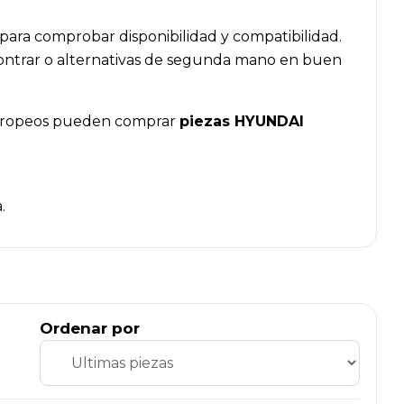
para comprobar disponibilidad y compatibilidad.
ncontrar o alternativas de segunda mano en buen
es europeos pueden comprar
piezas HYUNDAI
.
Ordenar por