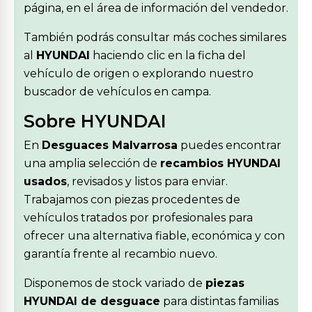
página, en el área de información del vendedor.
También podrás consultar más coches similares
al
HYUNDAI
haciendo clic en la ficha del
vehículo de origen o explorando nuestro
buscador de vehículos en campa.
Sobre HYUNDAI
En
Desguaces Malvarrosa
puedes encontrar
una amplia selección de
recambios HYUNDAI
usados
, revisados y listos para enviar.
Trabajamos con piezas procedentes de
vehículos tratados por profesionales para
ofrecer una alternativa fiable, económica y con
garantía frente al recambio nuevo.
Disponemos de stock variado de
piezas
HYUNDAI de desguace
para distintas familias