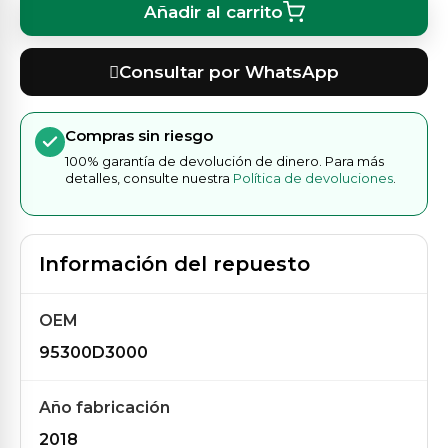
Añadir al carrito
Consultar por WhatsApp
Compras sin riesgo
100% garantía de devolución de dinero. Para más
detalles, consulte nuestra
Política de devoluciones
.
Información del repuesto
OEM
95300D3000
Año fabricación
2018