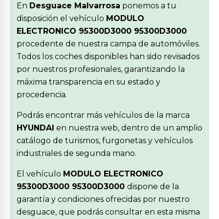
En
Desguace Malvarrosa
ponemos a tu
disposición el vehículo
MODULO
ELECTRONICO 95300D3000 95300D3000
procedente de nuestra campa de automóviles.
Todos los coches disponibles han sido revisados
por nuestros profesionales, garantizando la
máxima transparencia en su estado y
procedencia.
Podrás encontrar más vehículos de la marca
HYUNDAI
en nuestra web, dentro de un amplio
catálogo de turismos, furgonetas y vehículos
industriales de segunda mano.
El vehículo
MODULO ELECTRONICO
95300D3000 95300D3000
dispone de la
garantía y condiciones ofrecidas por nuestro
desguace, que podrás consultar en esta misma