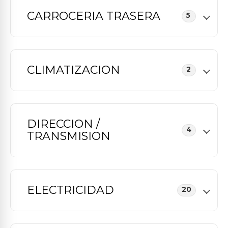
CARROCERIA TRASERA
5
CLIMATIZACION
2
DIRECCION /
4
TRANSMISION
ELECTRICIDAD
20