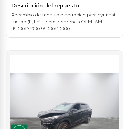
Descripción del repuesto
Recambio de modulo electronico para hyundai
tucson (tl, tle) 1.7 crdi referencia OEM IAM
95300D3000 95300D3000