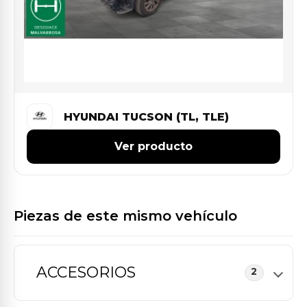
HYUNDAI TUCSON (TL, TLE)
Ver producto
Piezas de este mismo vehículo
ACCESORIOS
2