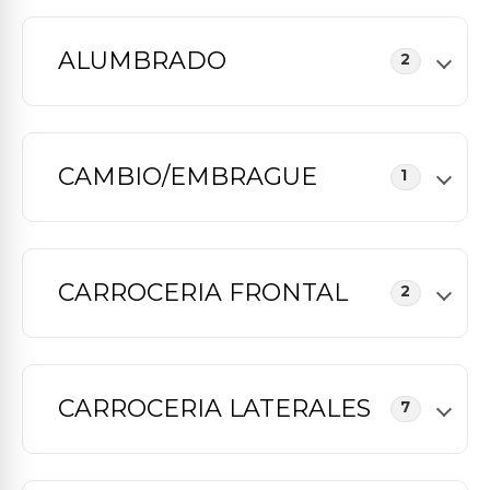
ALUMBRADO
2
CAMBIO/EMBRAGUE
1
CARROCERIA FRONTAL
2
CARROCERIA LATERALES
7