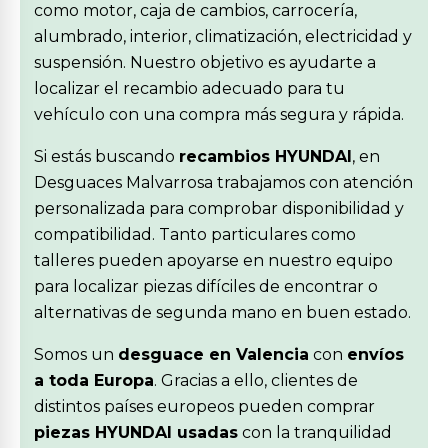
como motor, caja de cambios, carrocería,
alumbrado, interior, climatización, electricidad y
suspensión. Nuestro objetivo es ayudarte a
localizar el recambio adecuado para tu
vehículo con una compra más segura y rápida.
Si estás buscando
recambios HYUNDAI
, en
Desguaces Malvarrosa trabajamos con atención
personalizada para comprobar disponibilidad y
compatibilidad. Tanto particulares como
talleres pueden apoyarse en nuestro equipo
para localizar piezas difíciles de encontrar o
alternativas de segunda mano en buen estado.
Somos un
desguace en Valencia
con
envíos
a toda Europa
. Gracias a ello, clientes de
distintos países europeos pueden comprar
piezas HYUNDAI usadas
con la tranquilidad