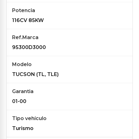
Potencia
116CV 85KW
Ref.Marca
95300D3000
Modelo
TUCSON (TL, TLE)
Garantia
01-00
Tipo vehículo
Turismo