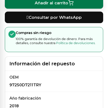
Añadir al carrito
Consultar por WhatsApp
Compras sin riesgo
100% garantía de devolución de dinero. Para más
detalles, consulte nuestra
Política de devoluciones
.
Información del repuesto
OEM
97250D7211TRY
Año fabricación
2018