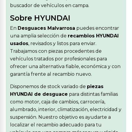
buscador de vehículos en campa.
Sobre HYUNDAI
En
Desguaces Malvarrosa
puedes encontrar
una amplia selección de
recambios HYUNDAI
usados
, revisados y listos para enviar.
Trabajamos con piezas procedentes de
vehículos tratados por profesionales para
ofrecer una alternativa fiable, económica y con
garantía frente al recambio nuevo.
Disponemos de stock variado de
piezas
HYUNDAI de desguace
para distintas familias
como motor, caja de cambios, carrocería,
alumbrado, interior, climatización, electricidad y
suspensión. Nuestro objetivo es ayudarte a
localizar el recambio adecuado para tu