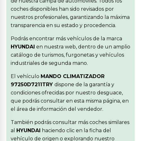
de nuestra campa de automóviles. Todos los
coches disponibles han sido revisados por
nuestros profesionales, garantizando la máxima
transparencia en su estado y procedencia.
Podrás encontrar más vehículos de la marca
HYUNDAI
en nuestra web, dentro de un amplio
catálogo de turismos, furgonetas y vehículos
industriales de segunda mano.
El vehículo
MANDO CLIMATIZADOR
97250D7211TRY
dispone de la garantía y
condiciones ofrecidas por nuestro desguace,
que podrás consultar en esta misma página, en
el área de información del vendedor.
También podrás consultar más coches similares
al
HYUNDAI
haciendo clic en la ficha del
vehículo de origen o explorando nuestro