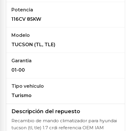
Potencia
116CV 85KW
Modelo
TUCSON (TL, TLE)
Garantia
01-00
Tipo vehículo
Turismo
Descripción del repuesto
Recambio de mando climatizador para hyundai
tucson (tl, tle) 1.7 crdi referencia OEM IAM