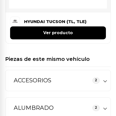
HYUNDAI TUCSON (TL, TLE)
Ver producto
Piezas de este mismo vehículo
ACCESORIOS
2
ALUMBRADO
2