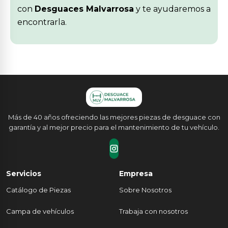
con
Desguaces Malvarrosa
y te ayudaremos a
encontrarla.
Más de 40 años ofreciendo las mejores piezas de desguace con
garantía y al mejor precio para el mantenimiento de tu vehículo.
Servicios
Empresa
Catálogo de Piezas
Sobre Nosotros
Campa de vehículos
Trabaja con nosotros