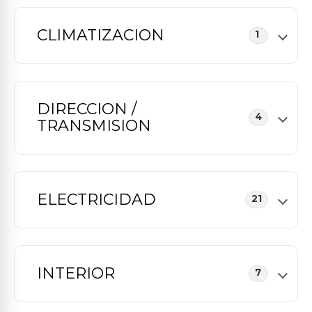
CLIMATIZACION
1
DIRECCION /
4
TRANSMISION
ELECTRICIDAD
21
INTERIOR
7