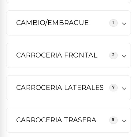
CAMBIO/EMBRAGUE
1
CARROCERIA FRONTAL
2
CARROCERIA LATERALES
7
CARROCERIA TRASERA
5