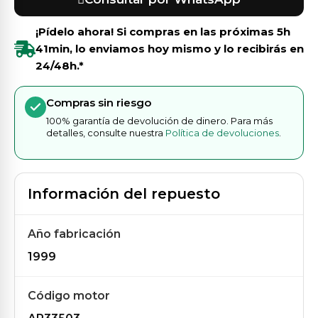
¡Pídelo ahora! Si compras en las próximas
5h
41min
, lo enviamos hoy mismo y lo recibirás en
24/48h.*
Compras sin riesgo
100% garantía de devolución de dinero. Para más
detalles, consulte nuestra
Política de devoluciones
.
Información del repuesto
Año fabricación
1999
Código motor