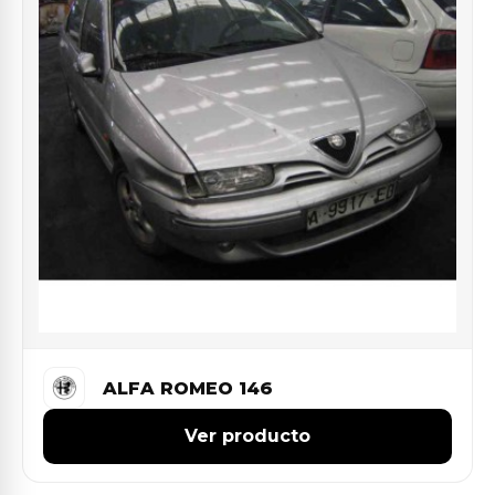
ALFA ROMEO 146
Ver producto