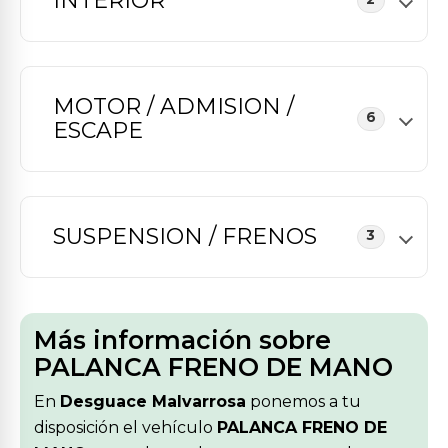
INTERIOR
MOTOR / ADMISION /
6
ESCAPE
SUSPENSION / FRENOS
3
Más información sobre
PALANCA FRENO DE MANO
En
Desguace Malvarrosa
ponemos a tu
disposición el vehículo
PALANCA FRENO DE