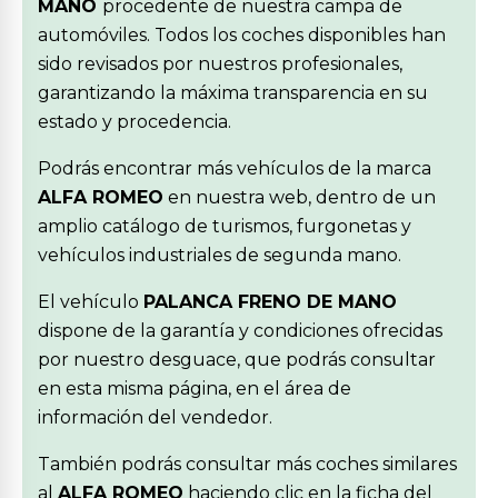
MANO
procedente de nuestra campa de
automóviles. Todos los coches disponibles han
sido revisados por nuestros profesionales,
garantizando la máxima transparencia en su
estado y procedencia.
Podrás encontrar más vehículos de la marca
ALFA ROMEO
en nuestra web, dentro de un
amplio catálogo de turismos, furgonetas y
vehículos industriales de segunda mano.
El vehículo
PALANCA FRENO DE MANO
dispone de la garantía y condiciones ofrecidas
por nuestro desguace, que podrás consultar
en esta misma página, en el área de
información del vendedor.
También podrás consultar más coches similares
al
ALFA ROMEO
haciendo clic en la ficha del