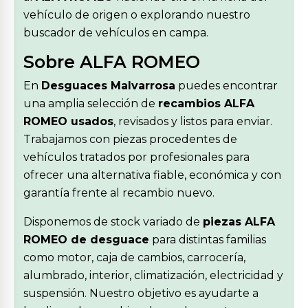
vehículo de origen o explorando nuestro
buscador de vehículos en campa.
Sobre ALFA ROMEO
En
Desguaces Malvarrosa
puedes encontrar
una amplia selección de
recambios ALFA
ROMEO usados
, revisados y listos para enviar.
Trabajamos con piezas procedentes de
vehículos tratados por profesionales para
ofrecer una alternativa fiable, económica y con
garantía frente al recambio nuevo.
Disponemos de stock variado de
piezas ALFA
ROMEO de desguace
para distintas familias
como motor, caja de cambios, carrocería,
alumbrado, interior, climatización, electricidad y
suspensión. Nuestro objetivo es ayudarte a