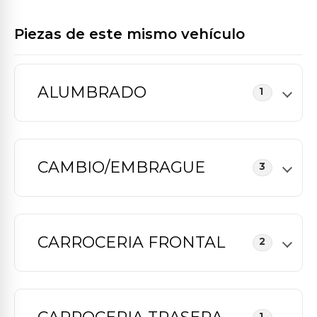
Piezas de este mismo vehículo
ALUMBRADO
1
CAMBIO/EMBRAGUE
3
CARROCERIA FRONTAL
2
1