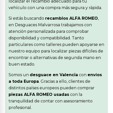
localizar el recambio adecuado para tu
vehículo con una compra más segura y rápida.
Si estás buscando
recambios ALFA ROMEO
,
en Desguaces Malvarrosa trabajamos con
atención personalizada para comprobar
disponibilidad y compatibilidad. Tanto
particulares como talleres pueden apoyarse en
nuestro equipo para localizar piezas difíciles de
encontrar o alternativas de segunda mano en
buen estado.
Somos un
desguace en Valencia
con
envíos
a toda Europa
. Gracias a ello, clientes de
distintos países europeos pueden comprar
piezas ALFA ROMEO usadas
con la
tranquilidad de contar con asesoramiento
profesional.