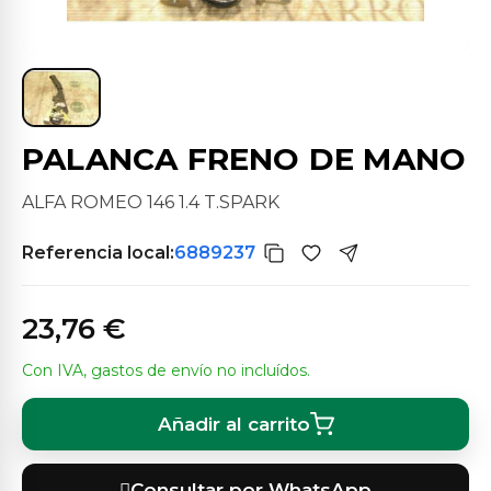
PALANCA FRENO DE MANO
ALFA ROMEO 146 1.4 T.SPARK
Referencia local:
6889237
23,76 €
Con IVA, gastos de envío no incluídos.
Añadir al carrito
Consultar por WhatsApp