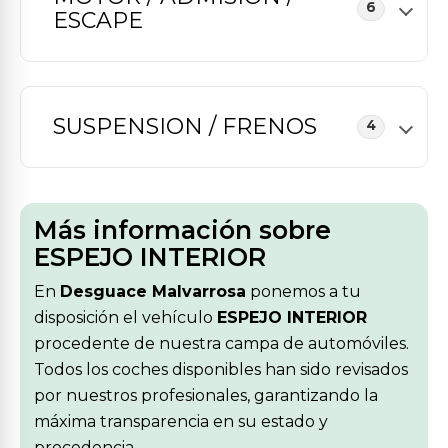
6
ESCAPE
SUSPENSION / FRENOS
4
Más información sobre
ESPEJO INTERIOR
En
Desguace Malvarrosa
ponemos a tu
disposición el vehículo
ESPEJO INTERIOR
procedente de nuestra campa de automóviles.
Todos los coches disponibles han sido revisados
por nuestros profesionales, garantizando la
máxima transparencia en su estado y
procedencia.