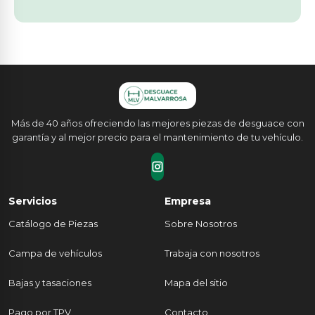
Más de 40 años ofreciendo las mejores piezas de desguace con
garantía y al mejor precio para el mantenimiento de tu vehículo.
Servicios
Empresa
Catálogo de Piezas
Sobre Nosotros
Campa de vehículos
Trabaja con nosotros
Bajas y tasaciones
Mapa del sitio
Pago por TPV
Contacto