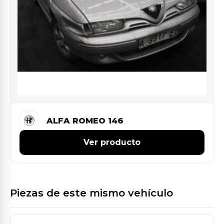
ALFA ROMEO 146
Ver producto
Piezas de este mismo vehículo