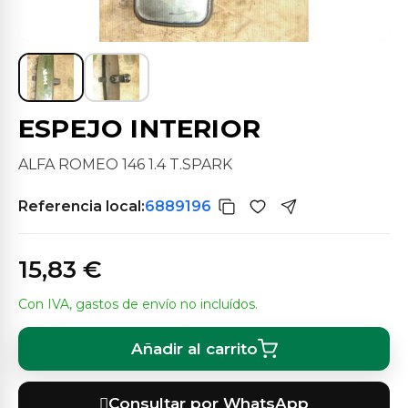
ESPEJO INTERIOR
ALFA ROMEO 146 1.4 T.SPARK
Referencia local:
6889196
15,83 €
Con IVA, gastos de envío no incluídos.
Añadir al carrito
Consultar por WhatsApp