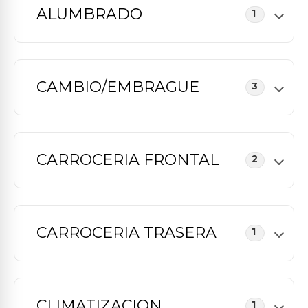
ALUMBRADO
1
CAMBIO/EMBRAGUE
3
CARROCERIA FRONTAL
2
CARROCERIA TRASERA
1
CLIMATIZACION
1