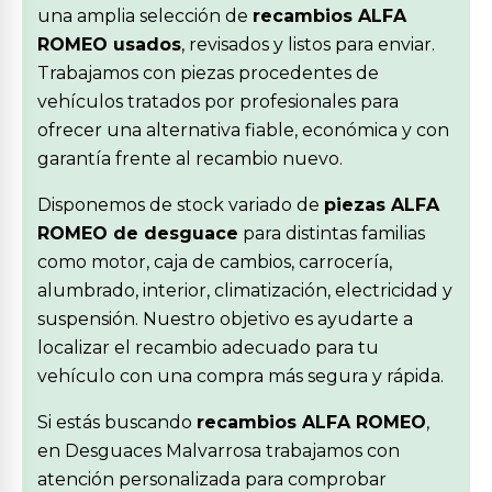
una amplia selección de
recambios ALFA
ROMEO usados
, revisados y listos para enviar.
Trabajamos con piezas procedentes de
vehículos tratados por profesionales para
ofrecer una alternativa fiable, económica y con
garantía frente al recambio nuevo.
Disponemos de stock variado de
piezas ALFA
ROMEO de desguace
para distintas familias
como motor, caja de cambios, carrocería,
alumbrado, interior, climatización, electricidad y
suspensión. Nuestro objetivo es ayudarte a
localizar el recambio adecuado para tu
vehículo con una compra más segura y rápida.
Si estás buscando
recambios ALFA ROMEO
,
en Desguaces Malvarrosa trabajamos con
atención personalizada para comprobar