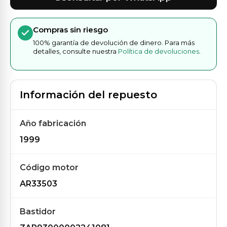
Compras sin riesgo
100% garantía de devolución de dinero. Para más
detalles, consulte nuestra
Política de devoluciones
.
Información del repuesto
Año fabricación
1999
Código motor
AR33503
Bastidor