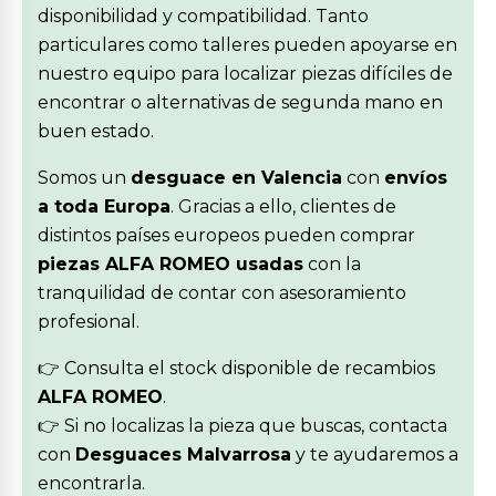
disponibilidad y compatibilidad. Tanto
particulares como talleres pueden apoyarse en
nuestro equipo para localizar piezas difíciles de
encontrar o alternativas de segunda mano en
buen estado.
Somos un
desguace en Valencia
con
envíos
a toda Europa
. Gracias a ello, clientes de
distintos países europeos pueden comprar
piezas ALFA ROMEO usadas
con la
tranquilidad de contar con asesoramiento
profesional.
👉 Consulta el stock disponible de recambios
ALFA ROMEO
.
👉 Si no localizas la pieza que buscas, contacta
con
Desguaces Malvarrosa
y te ayudaremos a
encontrarla.