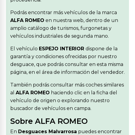
Podrás encontrar más vehículos de la marca
ALFA ROMEO
en nuestra web, dentro de un
amplio catálogo de turismos, furgonetas y
vehículos industriales de segunda mano.
El vehículo
ESPEJO INTERIOR
dispone de la
garantía y condiciones ofrecidas por nuestro
desguace, que podrás consultar en esta misma
página, en el área de información del vendedor.
También podrás consultar más coches similares
al
ALFA ROMEO
haciendo clic en la ficha del
vehículo de origen o explorando nuestro
buscador de vehículos en campa.
Sobre ALFA ROMEO
En
Desguaces Malvarrosa
puedes encontrar