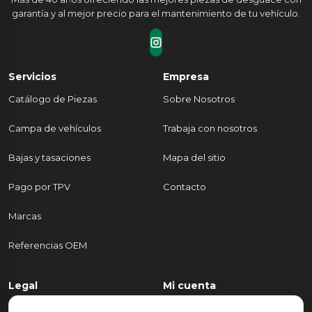
garantía y al mejor precio para el mantenimiento de tu vehículo.
Servicios
Empresa
Catálogo de Piezas
Sobre Nosotros
Campa de vehículos
Trabaja con nosotros
Bajas y tasaciones
Mapa del sitio
Pago por TPV
Contacto
Marcas
Referencias OEM
Legal
Mi cuenta
Política de Privacidad
Mi cuenta