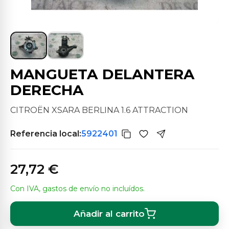
MANGUETA DELANTERA
DERECHA
CITROËN XSARA BERLINA 1.6 ATTRACTION
Referencia local:
5922401
27,72 €
Con IVA, gastos de envío no incluídos.
Añadir al carrito