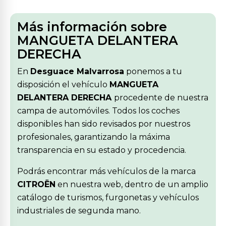
Más información sobre
MANGUETA DELANTERA
DERECHA
En
Desguace Malvarrosa
ponemos a tu
disposición el vehículo
MANGUETA
DELANTERA DERECHA
procedente de nuestra
campa de automóviles. Todos los coches
disponibles han sido revisados por nuestros
profesionales, garantizando la máxima
transparencia en su estado y procedencia.
Podrás encontrar más vehículos de la marca
CITROËN
en nuestra web, dentro de un amplio
catálogo de turismos, furgonetas y vehículos
industriales de segunda mano.