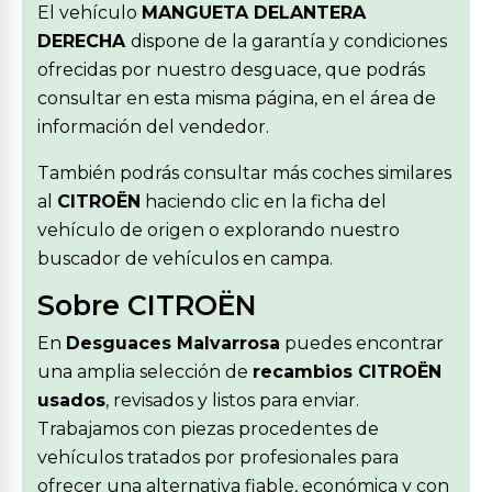
El vehículo
MANGUETA DELANTERA
DERECHA
dispone de la garantía y condiciones
ofrecidas por nuestro desguace, que podrás
consultar en esta misma página, en el área de
información del vendedor.
También podrás consultar más coches similares
al
CITROËN
haciendo clic en la ficha del
vehículo de origen o explorando nuestro
buscador de vehículos en campa.
Sobre CITROËN
En
Desguaces Malvarrosa
puedes encontrar
una amplia selección de
recambios CITROËN
usados
, revisados y listos para enviar.
Trabajamos con piezas procedentes de
vehículos tratados por profesionales para
ofrecer una alternativa fiable, económica y con