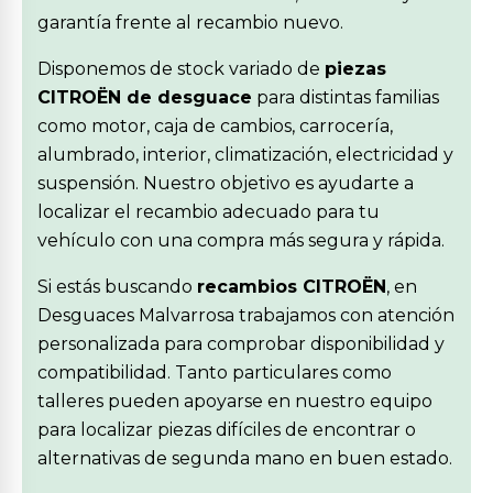
garantía frente al recambio nuevo.
Disponemos de stock variado de
piezas
CITROËN de desguace
para distintas familias
como motor, caja de cambios, carrocería,
alumbrado, interior, climatización, electricidad y
suspensión. Nuestro objetivo es ayudarte a
localizar el recambio adecuado para tu
vehículo con una compra más segura y rápida.
Si estás buscando
recambios CITROËN
, en
Desguaces Malvarrosa trabajamos con atención
personalizada para comprobar disponibilidad y
compatibilidad. Tanto particulares como
talleres pueden apoyarse en nuestro equipo
para localizar piezas difíciles de encontrar o
alternativas de segunda mano en buen estado.