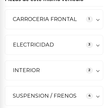
CARROCERIA FRONTAL
1
ELECTRICIDAD
3
INTERIOR
2
SUSPENSION / FRENOS
4