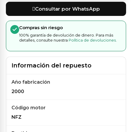
Consultar por WhatsApp
Compras sin riesgo
100% garantía de devolución de dinero. Para más
detalles, consulte nuestra
Política de devoluciones
.
Información del repuesto
Año fabricación
2000
Código motor
NFZ