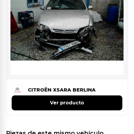
CITROËN XSARA BERLINA
Ver producto
Piezas de este mismo vehículo