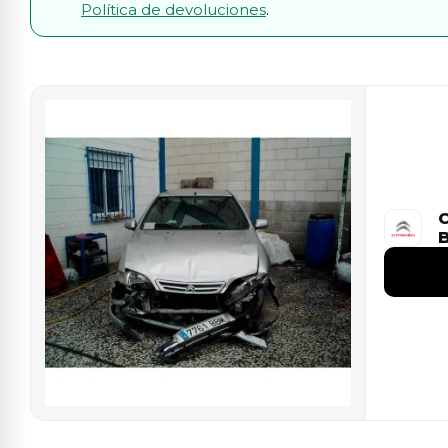
Política de devoluciones
.