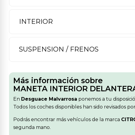
INTERIOR
SUSPENSION / FRENOS
Más información sobre
MANETA INTERIOR DELANTER
En
Desguace Malvarrosa
ponemos a tu disposici
Todos los coches disponibles han sido revisados po
Podrás encontrar más vehículos de la marca
CITR
segunda mano.