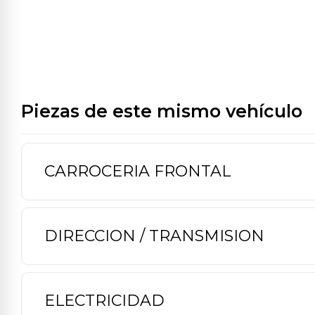
Piezas de este mismo vehículo
CARROCERIA FRONTAL
DIRECCION / TRANSMISION
ELECTRICIDAD