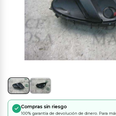
Compras sin riesgo
100% garantía de devolución de dinero. Para más