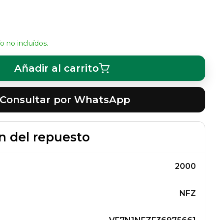
o no incluídos.
Añadir al carrito
Consultar por WhatsApp
n del repuesto
2000
NFZ