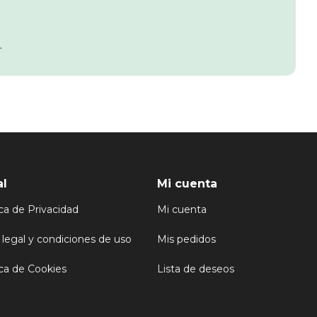
.
al
Mi cuenta
ica de Privacidad
Mi cuenta
 legal y condiciones de uso
Mis pedidos
ica de Cookies
Lista de deseos