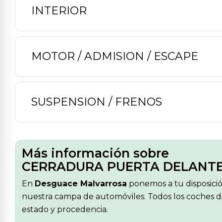
INTERIOR
MOTOR / ADMISION / ESCAPE
SUSPENSION / FRENOS
Más información sobre
CERRADURA PUERTA DELANTER
En
Desguace Malvarrosa
ponemos a tu disposici
nuestra campa de automóviles. Todos los coches di
estado y procedencia.