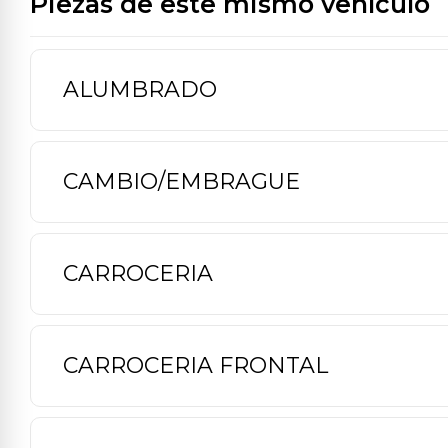
Piezas de este mismo vehículo
ALUMBRADO
CAMBIO/EMBRAGUE
CARROCERIA
CARROCERIA FRONTAL