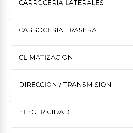
CARROCERIA LATERALES
CARROCERIA TRASERA
CLIMATIZACION
DIRECCION / TRANSMISION
ELECTRICIDAD