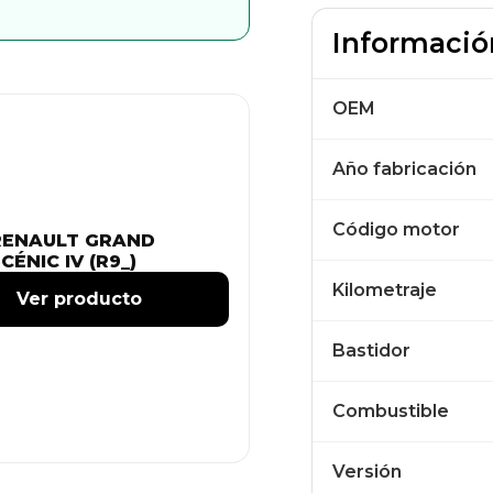
Informació
OEM
Año fabricación
Código motor
RENAULT GRAND
CÉNIC IV (R9_)
Kilometraje
Ver producto
Bastidor
Combustible
Versión