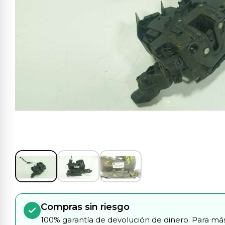
Compras sin riesgo
100% garantía de devolución de dinero. Para más