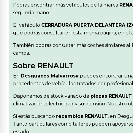
Podrás encontrar más vehículos de la marca
RENA
segunda mano.
El vehículo
CERRADURA PUERTA DELANTERA IZ
que podrás consultar en esta misma página, en el 
También podrás consultar más coches similares al
campa.
Sobre RENAULT
En
Desguaces Malvarrosa
puedes encontrar una
procedentes de vehículos tratados por profesionale
Disponemos de stock variado de
piezas RENAULT
climatización, electricidad y suspensión. Nuestro 
Si estás buscando
recambios RENAULT
, en Desgu
Tanto particulares como talleres pueden apoyarse 
estado.