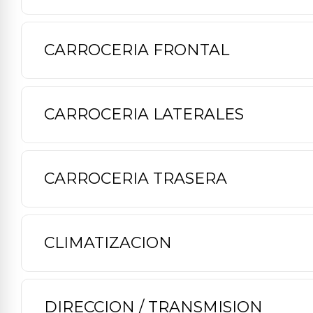
CARROCERIA FRONTAL
CARROCERIA LATERALES
CARROCERIA TRASERA
CLIMATIZACION
DIRECCION / TRANSMISION