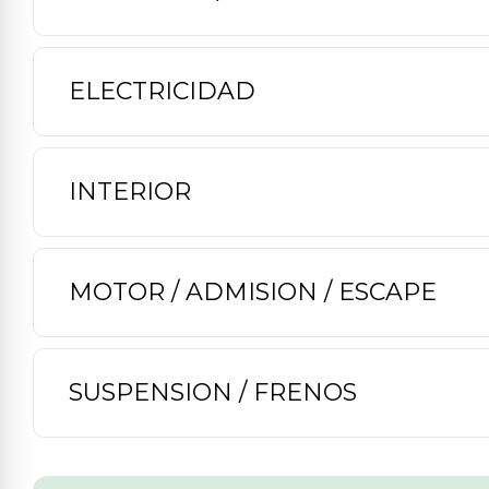
ELECTRICIDAD
INTERIOR
MOTOR / ADMISION / ESCAPE
SUSPENSION / FRENOS