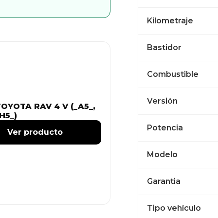
Kilometraje
Bastidor
Combustible
Versión
OYOTA RAV 4 V (_A5_,
H5_)
Potencia
Ver producto
Modelo
Garantia
Tipo vehículo