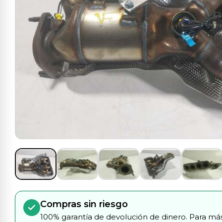
Compras sin riesgo
100% garantía de devolución de dinero. Para más